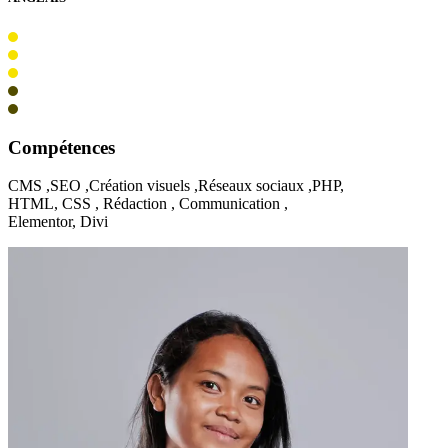
Compétences
CMS ,SEO ,Création visuels ,Réseaux sociaux ,PHP,
HTML, CSS , Rédaction , Communication ,
Elementor, Divi