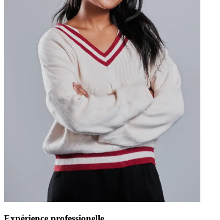
Expérience professionelle