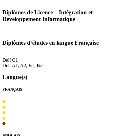
Diplômes de Licence – Intégration et
Développement Informatique
Diplômes d‘études en langue Française
Dalf C1
Delf A1, A2, B1, B2
Langue(s)
FRANÇAIS
ANGLAIS