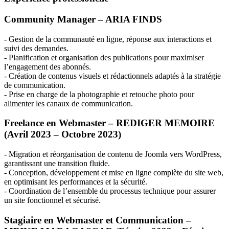
Community Manager –
ARIA
FINDS
- Gestion de la communauté en ligne, réponse aux interactions et
suivi des demandes.
- Planification et organisation des publications pour maximiser
l’engagement des abonnés.
- Création de contenus visuels et rédactionnels adaptés à la stratégie
de communication.
- Prise en charge de la photographie et retouche photo pour
alimenter les canaux de communication.
Freelance en Webmaster –
REDIGER
MEMOIRE
(Avril 2023 – Octobre 2023)
- Migration et réorganisation de contenu de Joomla vers WordPress,
garantissant une transition fluide.
- Conception, développement et mise en ligne complète du site web,
en optimisant les performances et la sécurité.
- Coordination de l’ensemble du processus technique pour assurer
un site fonctionnel et sécurisé.
Stagiaire en Webmaster et Communication –