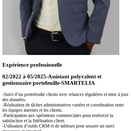
Expérience professionelle
02/2022 à 05/2025-Assistant polyvalent et
gestionnaire portefeuille-
SMARTELIA
-Suivi d’un portefeuille clients avec relances régulières et mise à jour
des données.
-Réalisation de tâches administratives variées et coordination entre
les équipes internes et les clients.
-Participation aux opérations commerciales pour renforcer la
satisfaction et la fidélisation client.
-Utilisation d’outils
CRM
et de tableurs pour assurer un suivi