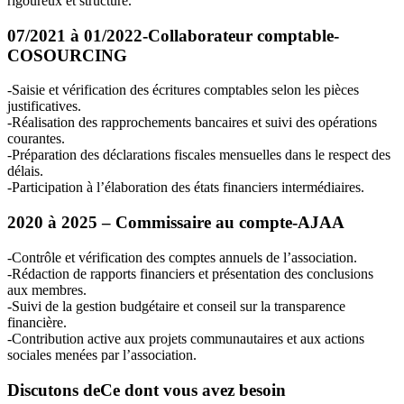
rigoureux et structuré.
07/2021 à 01/2022-Collaborateur comptable-
COSOURCING
-Saisie et vérification des écritures comptables selon les pièces
justificatives.
-Réalisation des rapprochements bancaires et suivi des opérations
courantes.
-Préparation des déclarations fiscales mensuelles dans le respect des
délais.
-Participation à l’élaboration des états financiers intermédiaires.
2020 à 2025 – Commissaire au compte-
AJAA
-Contrôle et vérification des comptes annuels de l’association.
-Rédaction de rapports financiers et présentation des conclusions
aux membres.
-Suivi de la gestion budgétaire et conseil sur la transparence
financière.
-Contribution active aux projets communautaires et aux actions
sociales menées par l’association.
Discutons de
Ce dont vous avez besoin