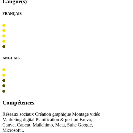
Langue(s)
FRANÇAIS
ANGLAIS
Compétences
Réseaux sociaux Création graphique Montage vidéo
Marketing digital Planification & gestion Brevo,
Canve, Capcut, Mailchimp, Meta, Suite Google,
Microsoft...