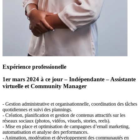
Expérience professionelle
1er mars 2024 à ce jour – Indépendante – Assistante
virtuelle et Community Manager
- Gestion administrative et organisationnelle, coordination des tâches
quotidiennes et suivi des plannings.
- Création, planification et gestion de contenus attractifs sur les
réseaux sociaux (photos, vidéos, visuels, stories, reels).
- Mise en place et optimisation de campagnes d’email marketing,
automatisation et analyse des performances.
- Animation, modération et développement des communautés en