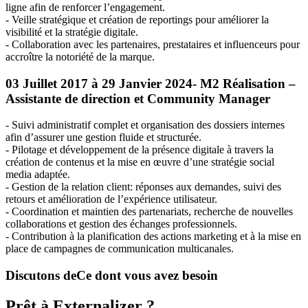
ligne afin de renforcer l’engagement.
- Veille stratégique et création de reportings pour améliorer la
visibilité et la stratégie digitale.
- Collaboration avec les partenaires, prestataires et influenceurs pour
accroître la notoriété de la marque.
03 Juillet 2017 à 29 Janvier 2024- M2 Réalisation –
Assistante de direction et Community Manager
- Suivi administratif complet et organisation des dossiers internes
afin d’assurer une gestion fluide et structurée.
- Pilotage et développement de la présence digitale à travers la
création de contenus et la mise en œuvre d’une stratégie social
media adaptée.
- Gestion de la relation client: réponses aux demandes, suivi des
retours et amélioration de l’expérience utilisateur.
- Coordination et maintien des partenariats, recherche de nouvelles
collaborations et gestion des échanges professionnels.
- Contribution à la planification des actions marketing et à la mise en
place de campagnes de communication multicanales.
Discutons de
Ce dont vous avez besoin
Prêt à Externalizer ?