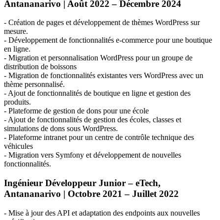
Antananarivo | Août 2022 – Décembre 2024
- Création de pages et développement de thèmes WordPress sur
mesure.
- Développement de fonctionnalités e-commerce pour une boutique
en ligne.
- Migration et personnalisation WordPress pour un groupe de
distribution de boissons
- Migration de fonctionnalités existantes vers WordPress avec un
thème personnalisé.
- Ajout de fonctionnalités de boutique en ligne et gestion des
produits.
- Plateforme de gestion de dons pour une école
- Ajout de fonctionnalités de gestion des écoles, classes et
simulations de dons sous WordPress.
- Plateforme intranet pour un centre de contrôle technique des
véhicules
- Migration vers Symfony et développement de nouvelles
fonctionnalités.
Ingénieur Développeur Junior – eTech,
Antananarivo | Octobre 2021 – Juillet 2022
- Mise à jour des
API
et adaptation des endpoints aux nouvelles