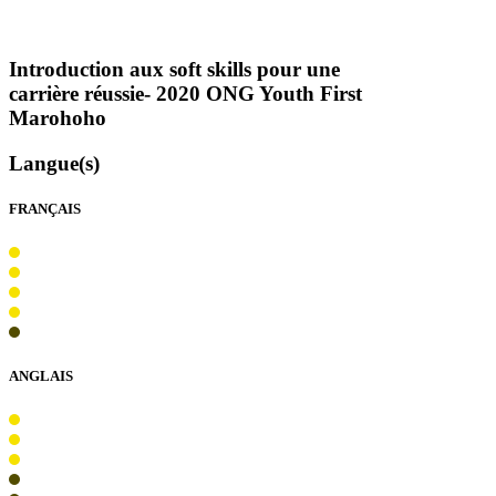
Introduction aux soft skills pour une
carrière réussie- 2020
ONG
Youth First
Marohoho
Langue(s)
FRANÇAIS
ANGLAIS