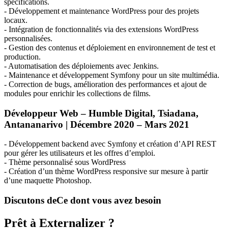
spécifications.
- Développement et maintenance WordPress pour des projets
locaux.
- Intégration de fonctionnalités via des extensions WordPress
personnalisées.
- Gestion des contenus et déploiement en environnement de test et
production.
- Automatisation des déploiements avec Jenkins.
- Maintenance et développement Symfony pour un site multimédia.
- Correction de bugs, amélioration des performances et ajout de
modules pour enrichir les collections de films.
Développeur Web – Humble Digital, Tsiadana,
Antananarivo | Décembre 2020 – Mars 2021
- Développement backend avec Symfony et création d’
API
REST
pour gérer les utilisateurs et les offres d’emploi.
- Thème personnalisé sous WordPress
- Création d’un thème WordPress responsive sur mesure à partir
d’une maquette Photoshop.
Discutons de
Ce dont vous avez besoin
Prêt à Externalizer ?