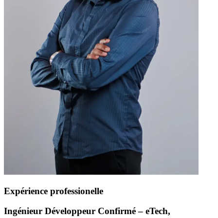
Expérience professionelle
Ingénieur Développeur Confirmé – eTech,