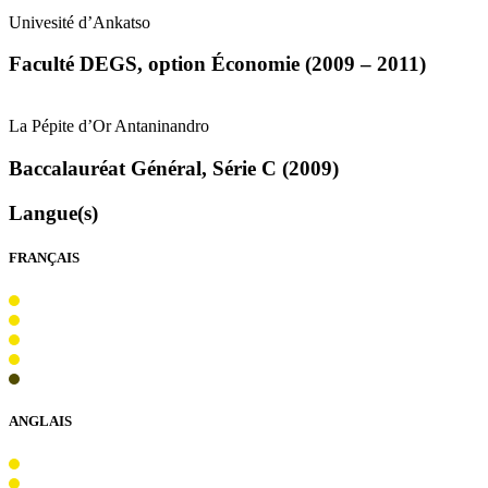
Univesité d’Ankatso
Faculté
DEGS
, option Économie (2009 – 2011)
La Pépite d’Or Antaninandro
Baccalauréat Général, Série C (2009)
Langue(s)
FRANÇAIS
ANGLAIS