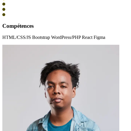
Compétences
HTML/CSS/JS Bootstrap WordPress/PHP React Figma