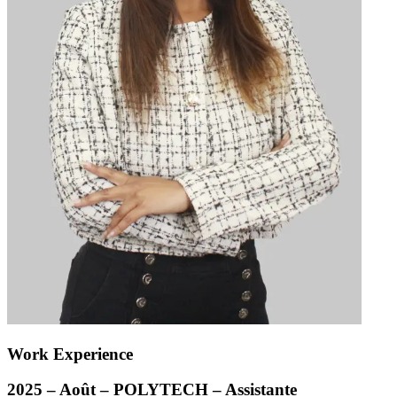
Work Experience
2025 – Août –
POLYTECH
– Assistante