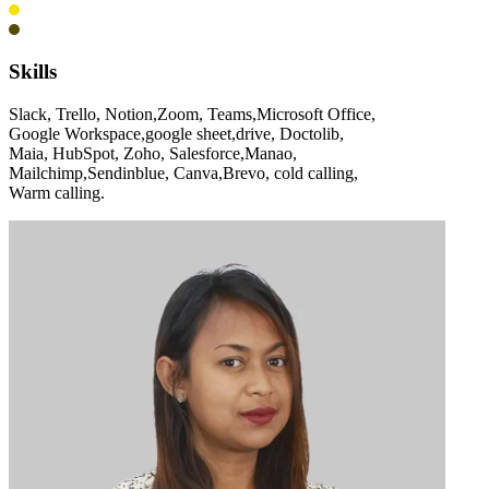
Skills
Slack, Trello, Notion,Zoom, Teams,Microsoft Office,
Google Workspace,google sheet,drive, Doctolib,
Maia, HubSpot, Zoho, Salesforce,Manao,
Mailchimp,Sendinblue, Canva,Brevo, cold calling,
Warm calling.