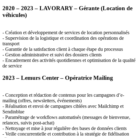
2020 – 2023 –
LAVORARY
– Gérante (Location de
véhicules)
- Création et développement de services de location personnalisés
- Supervision de la logistique et coordination des opérations de
transport
- Garantie de la satisfaction client à chaque étape du processus
- Gestion administrative et suivi des dossiers clients
- Encadrement des activités quotidiennes et optimisation de la qualité
de service
2023 – Lemurs Center – Opératrice Mailing
- Conception et rédaction de contenus pour les campagnes d’e-
mailing (offres, newsletters, événements)
- Réalisation et envoi de campagnes ciblées avec Mailchimp et
Sendinblue
- Paramétrage de workflows automatisés (messages de bienvenue,
relances, suivis post-achat)
- Nettoyage et mise à jour régulière des bases de données clients
- Veille concurrentielle et contribution à la stratégie de fidélisation