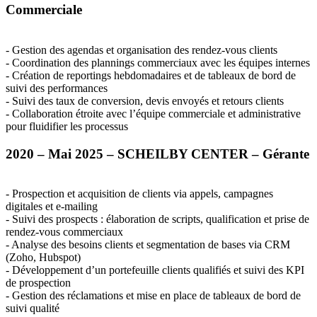
Commerciale
- Gestion des agendas et organisation des rendez-vous clients
- Coordination des plannings commerciaux avec les équipes internes
- Création de reportings hebdomadaires et de tableaux de bord de
suivi des performances
- Suivi des taux de conversion, devis envoyés et retours clients
- Collaboration étroite avec l’équipe commerciale et administrative
pour fluidifier les processus
2020 – Mai 2025 –
SCHEILBY
CENTER
– Gérante
- Prospection et acquisition de clients via appels, campagnes
digitales et e-mailing
- Suivi des prospects : élaboration de scripts, qualification et prise de
rendez-vous commerciaux
- Analyse des besoins clients et segmentation de bases via
CRM
(Zoho, Hubspot)
- Développement d’un portefeuille clients qualifiés et suivi des
KPI
de prospection
- Gestion des réclamations et mise en place de tableaux de bord de
suivi qualité