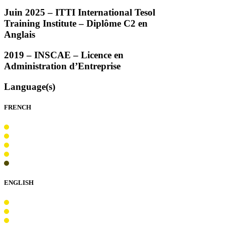
Juin 2025 –
ITTI
International Tesol
Training Institute – Diplôme C2 en
Anglais
2019 –
INSCAE
– Licence en
Administration d’Entreprise
Language(s)
FRENCH
ENGLISH