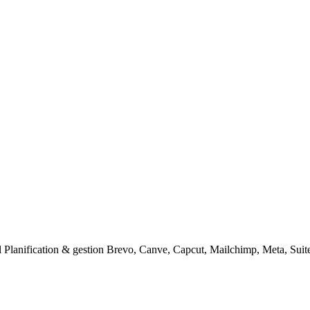
Planification & gestion Brevo, Canve, Capcut, Mailchimp, Meta, Suite