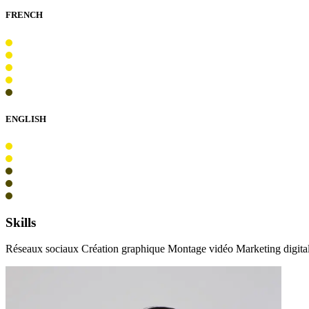
FRENCH
ENGLISH
Skills
Réseaux sociaux Création graphique Montage vidéo Marketing digital 