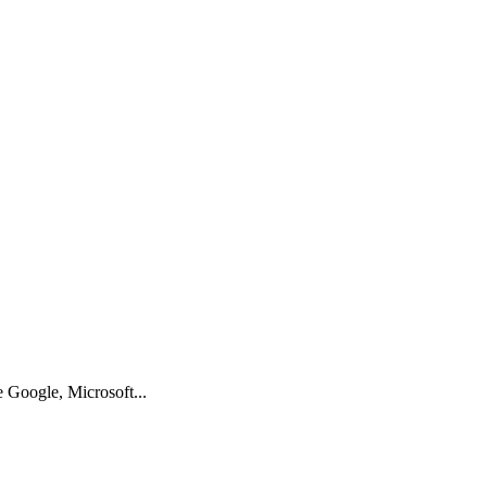
 Google, Microsoft...