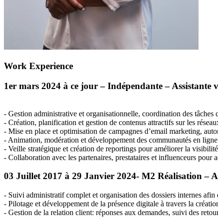
Work Experience
1er mars 2024 à ce jour – Indépendante – Assistante
- Gestion administrative et organisationnelle, coordination des tâches 
- Création, planification et gestion de contenus attractifs sur les réseau
- Mise en place et optimisation de campagnes d’email marketing, auto
- Animation, modération et développement des communautés en ligne 
- Veille stratégique et création de reportings pour améliorer la visibilité 
- Collaboration avec les partenaires, prestataires et influenceurs pour a
03 Juillet 2017 à 29 Janvier 2024- M2 Réalisation – 
- Suivi administratif complet et organisation des dossiers internes afin 
- Pilotage et développement de la présence digitale à travers la créati
- Gestion de la relation client: réponses aux demandes, suivi des retour