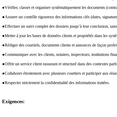
●Vérifier, classer et organiser systématiquement les documents (contrat
●Assurer un contrôle rigoureux des informations clés (dates, signature
●Effectuer un suivi complet des dossiers jusqu’à leur conclusion, sans
●Mettre à jour les bases de données clients et propriétés dans les systè
●Rédiger des courriels, documents clients et annonces de façon profes
●Communiquer avec les clients, notaires, inspecteurs, institutions finan
●Offrir un service client rassurant et structuré dans des contextes parfo
●Collaborer étroitement avec plusieurs courtiers et participer aux réu
●Respecter strictement la confidentialité des informations traitées.
Exigences: