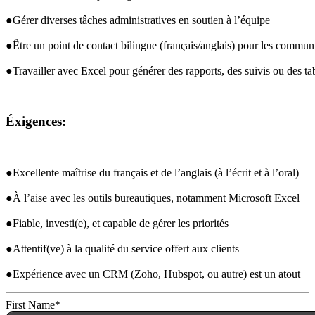
●Gérer diverses tâches administratives en soutien à l’équipe
●Être un point de contact bilingue (français/anglais) pour les communi
●Travailler avec Excel pour générer des rapports, des suivis ou des t
Éxigences:
●Excellente maîtrise du français et de l’anglais (à l’écrit et à l’oral)
●À l’aise avec les outils bureautiques, notamment Microsoft Excel
●Fiable, investi(e), et capable de gérer les priorités
●Attentif(ve) à la qualité du service offert aux clients
●Expérience avec un 
CRM
 (Zoho, Hubspot, ou autre) est un atout
First Name
*