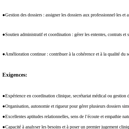
●Gestion des dossiers : assigner les dossiers aux professionnel·les et 
●Soutien administratif et coordination : gérer les ententes, contrats et
●Amélioration continue : contribuer à la cohérence et à la qualité du se
Exigences:
●Expérience en coordination clinique, secrétariat médical ou gestion d
●Organisation, autonomie et rigueur pour gérer plusieurs dossiers si
●Excellentes aptitudes relationnelles, sens de l’écoute et empathie nat
●Capacité à analyser les besoins et à poser un premier jugement clini