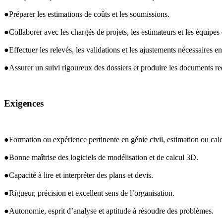
●Préparer les estimations de coûts et les soumissions.
●Collaborer avec les chargés de projets, les estimateurs et les équipes 
●Effectuer les relevés, les validations et les ajustements nécessaires en
●Assurer un suivi rigoureux des dossiers et produire les documents re
Exigences
●Formation ou expérience pertinente en génie civil, estimation ou calc
●Bonne maîtrise des logiciels de modélisation et de calcul 3D.
●Capacité à lire et interpréter des plans et devis.
●Rigueur, précision et excellent sens de l’organisation.
●Autonomie, esprit d’analyse et aptitude à résoudre des problèmes.