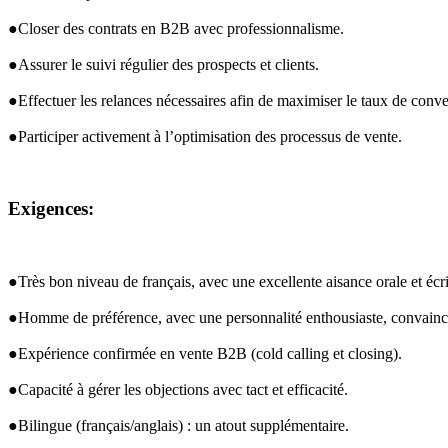
●Closer des contrats en 
B2B
 avec professionnalisme.
●Assurer le suivi régulier des prospects et clients.
●Effectuer les relances nécessaires afin de maximiser le taux de conve
●Participer activement à l’optimisation des processus de vente.
Exigences:
●Très bon niveau de français, avec une excellente aisance orale et écri
●Homme de préférence, avec une personnalité enthousiaste, convainc
●Expérience confirmée en vente 
B2B
 (cold calling et closing).
●Capacité à gérer les objections avec tact et efficacité.
●Bilingue (français/anglais) : un atout supplémentaire.