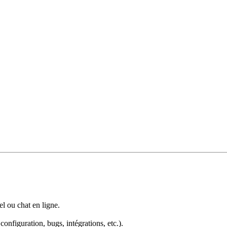
l ou chat en ligne.
configuration, bugs, intégrations, etc.).