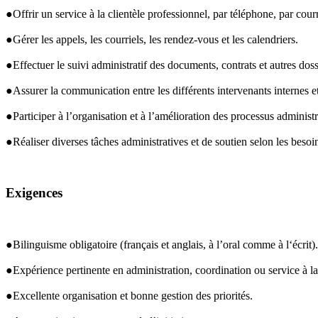
●Offrir un service à la clientèle professionnel, par téléphone, par cour
●Gérer les appels, les courriels, les rendez-vous et les calendriers.
●Effectuer le suivi administratif des documents, contrats et autres doss
●Assurer la communication entre les différents intervenants internes e
●Participer à l’organisation et à l’amélioration des processus administra
●Réaliser diverses tâches administratives et de soutien selon les besoi
Exigences
●Bilinguisme obligatoire (français et anglais, à l’oral comme à l‘écrit).
●Expérience pertinente en administration, coordination ou service à la 
●Excellente organisation et bonne gestion des priorités.