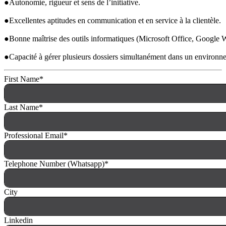
●Autonomie, rigueur et sens de l’initiative.
●Excellentes aptitudes en communication et en service à la clientèle.
●Bonne maîtrise des outils informatiques (Microsoft Office, Google 
●Capacité à gérer plusieurs dossiers simultanément dans un environ
First Name
*
Last Name
*
Professional Email
*
Telephone Number (Whatsapp)
*
City
Linkedin