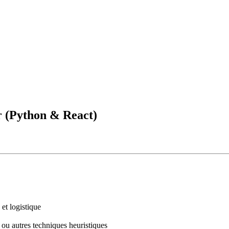
 (Python & React)
et logistique
, ou autres techniques heuristiques