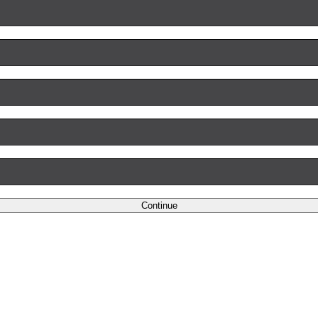
Continue