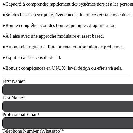
●Capacité à comprendre rapidement des systèmes tiers et à les personn
●Solides bases en scripting, événements, interfaces et state machines.
●Bonne compréhension des bonnes pratiques d’optimisation.
●À l’aise avec une approche modulaire et asset-based.
●Autonomie, rigueur et forte orientation résolution de problèmes.
●Esprit créatif et sens du détail.
●Bonus : compétences en UI/UX, level design ou effets visuels.
First Name
*
Last Name
*
Professional Email
*
Telephone Number (Whatsapp)
*