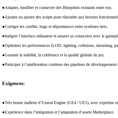
●Adapter, modifier et connecter des Blueprints existants entre eux.
●Ajouter ou ajuster des scripts pour répondre aux besoins fonctionnels
●Corriger les conflits, bugs et dépendances entre systèmes tiers.
●Intégrer l’interface utilisateur et assurer sa connexion avec le gamepl
●Optimiser les performances (
LOD
, lighting, collisions, streaming, p
●Garantir la stabilité, la cohérence et la qualité globale du jeu.
●Participer à l’amélioration continue des pipelines de développement 
Exigences:
●Très bonne maîtrise d’Unreal Engine (
UE4
 / 
UE5
), avec expertise e
●Expérience dans l’intégration et l’adaptation d’assets Marketplace.