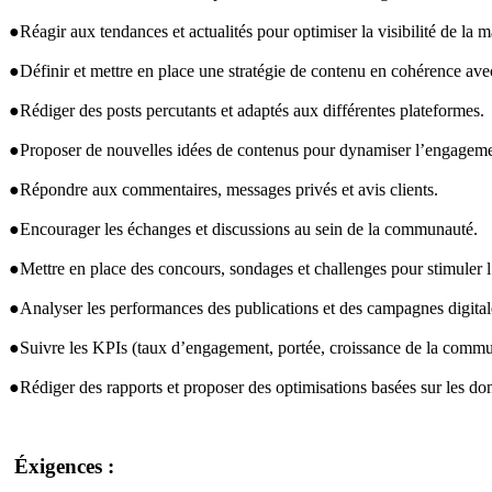
●Réagir aux tendances et actualités pour optimiser la visibilité de la 
●Définir et mettre en place une stratégie de contenu en cohérence ave
●Rédiger des posts percutants et adaptés aux différentes plateformes.
●Proposer de nouvelles idées de contenus pour dynamiser l’engageme
●Répondre aux commentaires, messages privés et avis clients.
●Encourager les échanges et discussions au sein de la communauté.
●Mettre en place des concours, sondages et challenges pour stimuler 
●Analyser les performances des publications et des campagnes digital
●Suivre les KPIs (taux d’engagement, portée, croissance de la com
●Rédiger des rapports et proposer des optimisations basées sur les do
 Éxigences : 