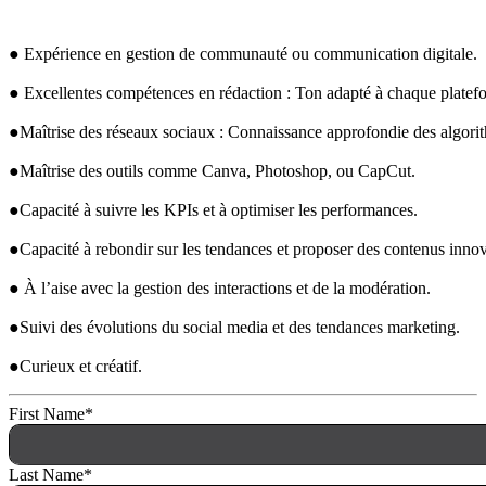
● Expérience en gestion de communauté ou communication digitale.
● Excellentes compétences en rédaction : Ton adapté à chaque platefo
●Maîtrise des réseaux sociaux : Connaissance approfondie des algorit
●Maîtrise des outils comme Canva, Photoshop, ou CapCut.
●Capacité à suivre les KPIs et à optimiser les performances.
●Capacité à rebondir sur les tendances et proposer des contenus innov
● À l’aise avec la gestion des interactions et de la modération.
●Suivi des évolutions du social media et des tendances marketing.
●Curieux et créatif.
First Name
*
Last Name
*