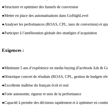
●Structurer et optimiser des funnels de conversion
●Mettre en place des automatisations dans GoHighLevel
●Analyser les performances (
ROAS
, 
CPL
, taux de conversion) et aj
●Participer à l’amélioration globale des stratégies d’acquisition
Exigences :
●Minimum 5 ans d’expérience en media buying (Facebook Ads & G
●Historique concret de résultats (
ROAS
, 
CPL
, gestion de budgets rée
●Excellente maîtrise du français écrit et oral
●Forte autonomie, rigueur et sens de la performance
●Capacité à prendre des décisions rapidement et à optimiser en conti