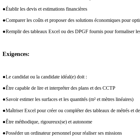
●Établir les devis et estimations financières
●Comparer les coûts et proposer des solutions économiques pour optim
●Remplir des tableaux Excel ou des 
DPGF
 fournis pour formaliser le
Exigences:
●Le candidat ou la candidate idéal(e) doit :
●Être capable de lire et interpréter des plans et des 
CCTP
●Savoir estimer les surfaces et les quantités (m² et mètres linéaires)
●Maîtriser Excel pour créer ou compléter des tableaux de métrés et de
●Être méthodique, rigoureux(se) et autonome
●Posséder un ordinateur personnel pour réaliser ses missions