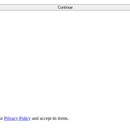
Continue
our
Privacy Policy
and accept its terms.