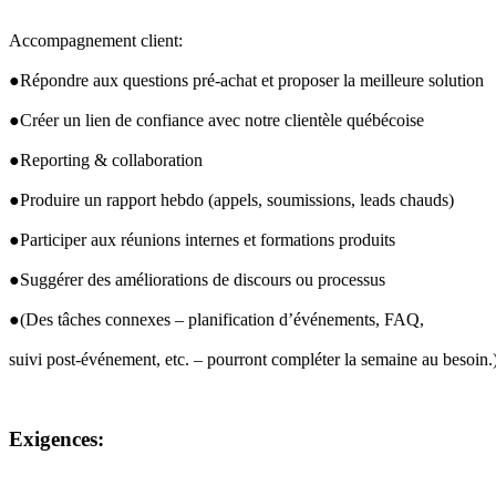
Accompagnement client:
●Répondre aux questions pré-achat et proposer la meilleure solution
●Créer un lien de confiance avec notre clientèle québécoise
●Reporting & collaboration
●Produire un rapport hebdo (appels, soumissions, leads chauds)
●Participer aux réunions internes et formations produits
●Suggérer des améliorations de discours ou processus
●(Des tâches connexes – planification d’événements, 
FAQ
, 
suivi post-événement, etc. – pourront compléter la semaine au besoin.
Exigences: