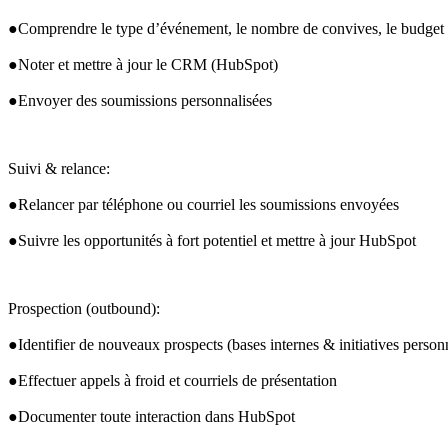
●Comprendre le type d’événement, le nombre de convives, le budget
●Noter et mettre à jour le 
CRM
 (HubSpot)
●Envoyer des soumissions personnalisées
Suivi & relance:
●Relancer par téléphone ou courriel les soumissions envoyées
●Suivre les opportunités à fort potentiel et mettre à jour HubSpot
Prospection (outbound):
●Identifier de nouveaux prospects (bases internes & initiatives person
●Effectuer appels à froid et courriels de présentation
●Documenter toute interaction dans HubSpot