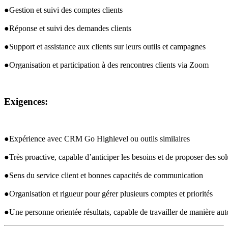
●Gestion et suivi des comptes clients
●Réponse et suivi des demandes clients
●Support et assistance aux clients sur leurs outils et campagnes
●Organisation et participation à des rencontres clients via Zoom
Exigences:
●Expérience avec 
CRM
 Go Highlevel ou outils similaires
●Très proactive, capable d’anticiper les besoins et de proposer des sol
●Sens du service client et bonnes capacités de communication
●Organisation et rigueur pour gérer plusieurs comptes et priorités
●Une personne orientée résultats, capable de travailler de manière a