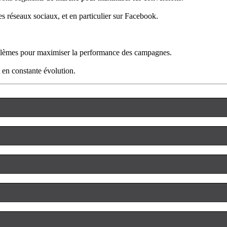
s réseaux sociaux, et en particulier sur Facebook.
oblèmes pour maximiser la performance des campagnes.
 en constante évolution.