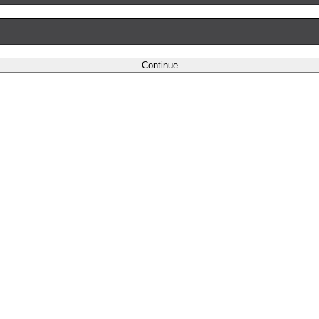
Continue