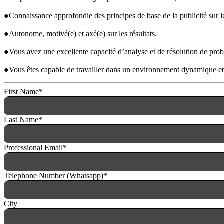
●Connaissance approfondie des principes de base de la publicité sur le
●Autonome, motivé(e) et axé(e) sur les résultats.
●Vous avez une excellente capacité d’analyse et de résolution de pr
●Vous êtes capable de travailler dans un environnement dynamique et
First Name
*
Last Name
*
Professional Email
*
Telephone Number (Whatsapp)
*
City