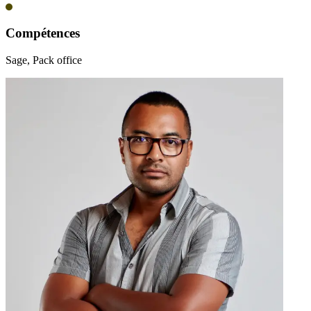
Compétences
Sage, Pack office