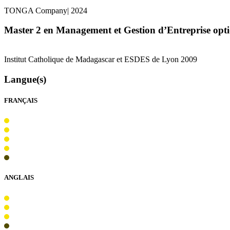
TONGA
Company| 2024
Master 2 en Management et Gestion d’Entreprise opt
Institut Catholique de Madagascar et
ESDES
de Lyon 2009
Langue(s)
FRANÇAIS
ANGLAIS