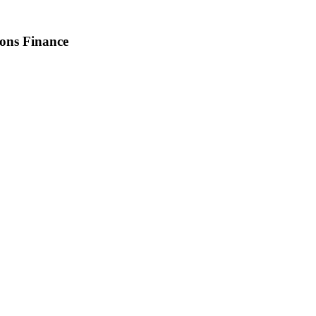
ions Finance