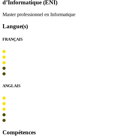
d’Informatique (
ENI
)
Master professionnel en Informatique
Langue(s)
FRANÇAIS
ANGLAIS
Compétences