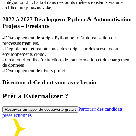
-Intégration du chatbot dans des outils métiers existants via une
architecture plug-and-play
2022 à 2023 Développeur Python & Automatisation
Projets – Freelance
-Développement de scripts Python pour l’automatisation de
processus manuels.
- Déploiement et maintenance des scripts sur des serveurs ou
environnements cloud.
- Création d’outils d’extraction, de transformation et de chargement
de données
-Développement de divers projet
Discutons de
Ce dont vous avez besoin
Prêt à Externalizer ?
Parcourir des candidats
Réservez un appel de découverte gratuit
présélectionnés