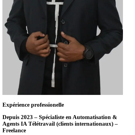
Expérience professionelle
Depuis 2023 – Spécialiste en Automatisation &
Agents IA Télétravail (clients internationaux) –
Freelance