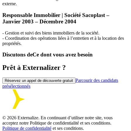
externe.
Responsable Immobilier | Société Sacoplast –
Janvier 2003 – Décembre 2004
- Gestion et suivi des biens immobiliers de la société.
- Coordination des opérations liées à l’entretien et à la location des
propriétés.
Discutons de
Ce dont vous avez besoin
Prêt à Externalizer ?
Parcourir des candidats
Réservez un appel de découverte gratuit
présélectionnés
©
2026
Externalize. En continuant d’utiliser notre site, vous
acceptez notre Politique de confidentialité et ses conditions.
Politique de confidentialité
et ses conditions.