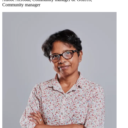
Community manager