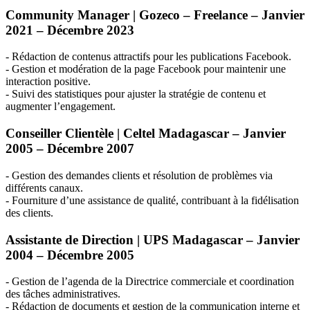
Community Manager | Gozeco – Freelance – Janvier
2021 – Décembre 2023
- Rédaction de contenus attractifs pour les publications Facebook.
- Gestion et modération de la page Facebook pour maintenir une
interaction positive.
- Suivi des statistiques pour ajuster la stratégie de contenu et
augmenter l’engagement.
Conseiller Clientèle | Celtel Madagascar – Janvier
2005 – Décembre 2007
- Gestion des demandes clients et résolution de problèmes via
différents canaux.
- Fourniture d’une assistance de qualité, contribuant à la fidélisation
des clients.
Assistante de Direction |
UPS
Madagascar – Janvier
2004 – Décembre 2005
- Gestion de l’agenda de la Directrice commerciale et coordination
des tâches administratives.
- Rédaction de documents et gestion de la communication interne et