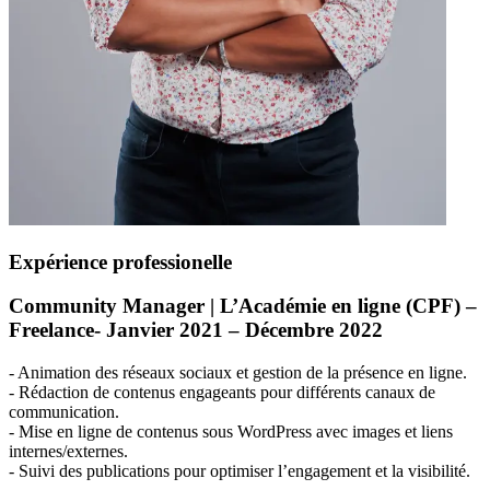
Expérience professionelle
Community Manager | L’Académie en ligne (
CPF
) –
Freelance- Janvier 2021 – Décembre 2022
- Animation des réseaux sociaux et gestion de la présence en ligne.
- Rédaction de contenus engageants pour différents canaux de
communication.
- Mise en ligne de contenus sous WordPress avec images et liens
internes/externes.
- Suivi des publications pour optimiser l’engagement et la visibilité.