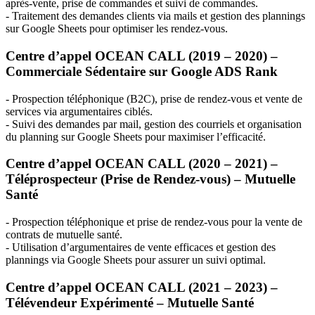
après-vente, prise de commandes et suivi de commandes.
- Traitement des demandes clients via mails et gestion des plannings
sur Google Sheets pour optimiser les rendez-vous.
Centre d’appel
OCEAN
CALL
(2019 – 2020) –
Commerciale Sédentaire sur Google
ADS
Rank
- Prospection téléphonique (
B2C
), prise de rendez-vous et vente de
services via argumentaires ciblés.
- Suivi des demandes par mail, gestion des courriels et organisation
du planning sur Google Sheets pour maximiser l’efficacité.
Centre d’appel
OCEAN
CALL
(2020 – 2021) –
Téléprospecteur (Prise de Rendez-vous) – Mutuelle
Santé
- Prospection téléphonique et prise de rendez-vous pour la vente de
contrats de mutuelle santé.
- Utilisation d’argumentaires de vente efficaces et gestion des
plannings via Google Sheets pour assurer un suivi optimal.
Centre d’appel
OCEAN
CALL
(2021 – 2023) –
Télévendeur Expérimenté – Mutuelle Santé