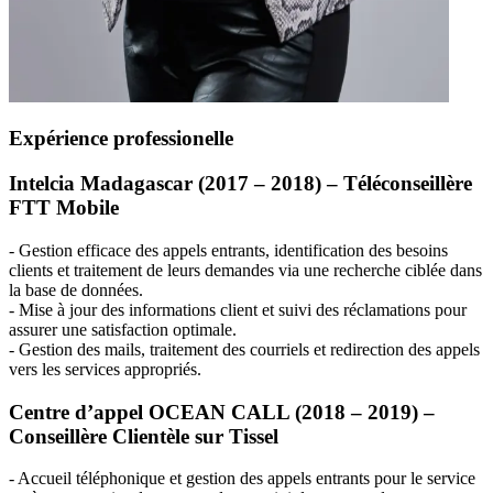
Expérience professionelle
Intelcia Madagascar (2017 – 2018) – Téléconseillère
FTT
Mobile
- Gestion efficace des appels entrants, identification des besoins
clients et traitement de leurs demandes via une recherche ciblée dans
la base de données.
- Mise à jour des informations client et suivi des réclamations pour
assurer une satisfaction optimale.
- Gestion des mails, traitement des courriels et redirection des appels
vers les services appropriés.
Centre d’appel
OCEAN
CALL
(2018 – 2019) –
Conseillère Clientèle sur Tissel
- Accueil téléphonique et gestion des appels entrants pour le service