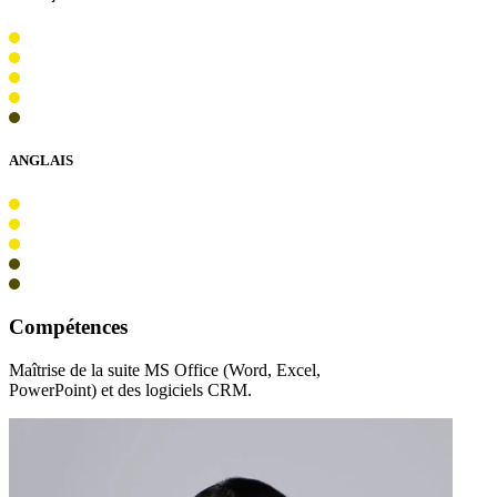
ANGLAIS
Compétences
Maîtrise de la suite MS Office (Word, Excel,
PowerPoint) et des logiciels CRM.