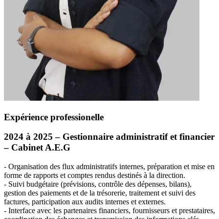
Expérience professionelle
2024 à 2025 – Gestionnaire administratif et financier
– Cabinet A.E.G
- Organisation des flux administratifs internes, préparation et mise en
forme de rapports et comptes rendus destinés à la direction.
- Suivi budgétaire (prévisions, contrôle des dépenses, bilans),
gestion des paiements et de la trésorerie, traitement et suivi des
factures, participation aux audits internes et externes.
- Interface avec les partenaires financiers, fournisseurs et prestataires,