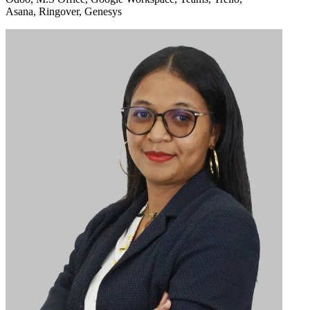
Asana, Ringover, Genesys