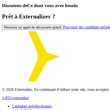
Discutons de
Ce dont vous avez besoin
Prêt à Externalizer ?
Parcourir des candidats présél
Réservez un appel de découverte gratuit
©
2026
Externalize. En continuant d’utiliser notre site, vous acceptez 
1-855-externalize
Candidats présélectionnés