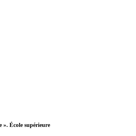
e ». École supérieure