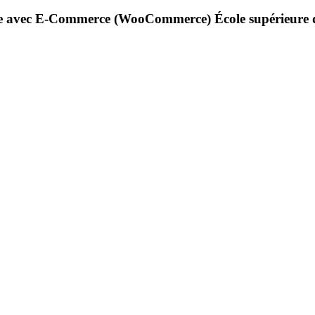
igne avec E-Commerce (WooCommerce) École supérieure d