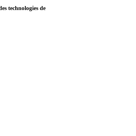
es technologies de