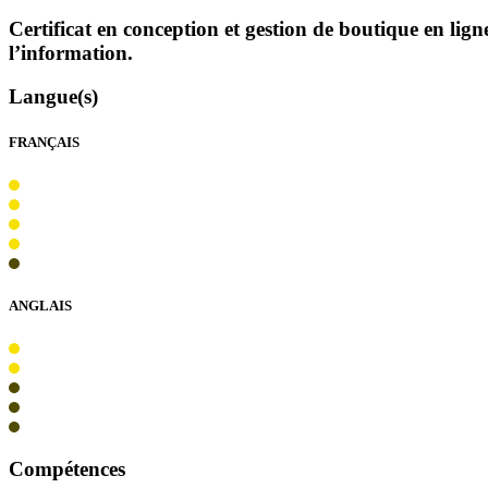
Certificat en conception et gestion de boutique en l
l’information.
Langue(s)
FRANÇAIS
ANGLAIS
Compétences