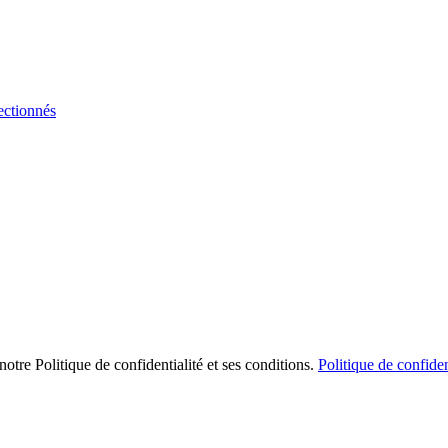
ectionnés
notre Politique de confidentialité et ses conditions.
Politique de confiden