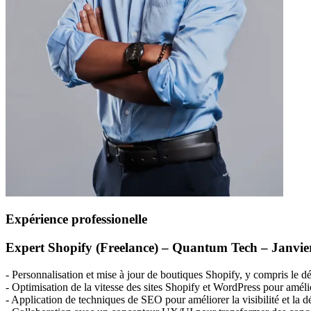
Expérience professionelle
Expert Shopify (Freelance) – Quantum Tech – Janvie
- Personnalisation et mise à jour de boutiques Shopify, y compris le 
- Optimisation de la vitesse des sites Shopify et WordPress pour améli
- Application de techniques de
SEO
pour améliorer la visibilité et la 