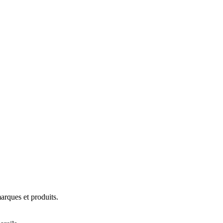
arques et produits.