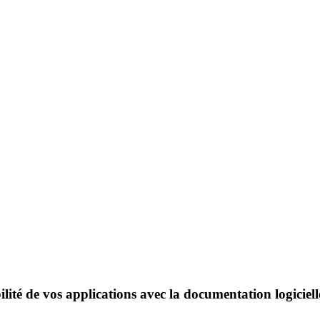
lité de vos applications avec la documentation logiciell