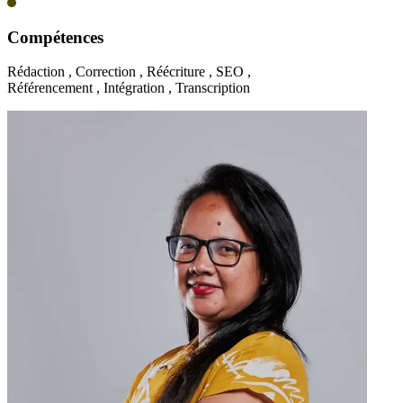
Compétences
Rédaction , Correction , Réécriture , SEO ,
Référencement , Intégration , Transcription