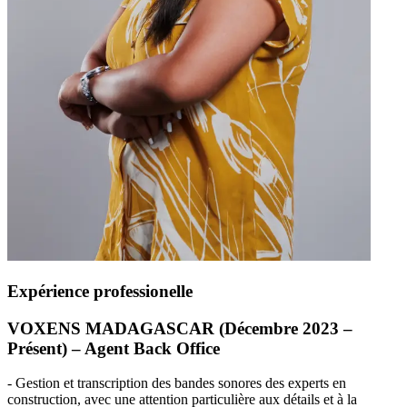
Expérience professionelle
VOXENS
MADAGASCAR
(Décembre 2023 –
Présent) – Agent Back Office
- Gestion et transcription des bandes sonores des experts en
construction, avec une attention particulière aux détails et à la