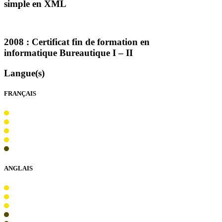
simple en
XML
2008 : Certificat fin de formation en
informatique Bureautique I – II
Langue(s)
FRANÇAIS
ANGLAIS