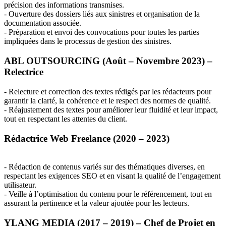
précision des informations transmises.
- Ouverture des dossiers liés aux sinistres et organisation de la
documentation associée.
- Préparation et envoi des convocations pour toutes les parties
impliquées dans le processus de gestion des sinistres.
ABL
OUTSOURCING
(Août – Novembre 2023) –
Relectrice
- Relecture et correction des textes rédigés par les rédacteurs pour
garantir la clarté, la cohérence et le respect des normes de qualité.
- Réajustement des textes pour améliorer leur fluidité et leur impact,
tout en respectant les attentes du client.
Rédactrice Web Freelance (2020 – 2023)
- Rédaction de contenus variés sur des thématiques diverses, en
respectant les exigences
SEO
et en visant la qualité de l’engagement
utilisateur.
- Veille à l’optimisation du contenu pour le référencement, tout en
assurant la pertinence et la valeur ajoutée pour les lecteurs.
YLANG
MEDIA
(2017 – 2019) – Chef de Projet en