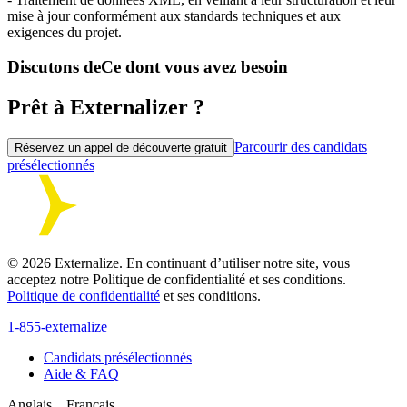
mise à jour conformément aux standards techniques et aux
exigences du projet.
Discutons de
Ce dont vous avez besoin
Prêt à Externalizer ?
Parcourir des candidats
Réservez un appel de découverte gratuit
présélectionnés
©
2026
Externalize. En continuant d’utiliser notre site, vous
acceptez notre Politique de confidentialité et ses conditions.
Politique de confidentialité
et ses conditions.
1-855-externalize
Candidats présélectionnés
Aide & FAQ
Anglais
Français