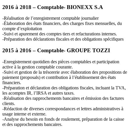
2016 à 2018 – Comptable-
BIONEXX
S.A
-Réalisation de l’enregistrement comptable journalier
-Élaboration des états financiers, des charges fixes mensuelles, du
compte d’exploitation
-Suivi et apurement des comptes tiers et refacturations internes.
-Préparation des déclarations fiscales et des obligations spécifiques
2015 à 2016 – Comptable-
GROUPE
TOZZI
-Enregistrement quotidien des pièces comptables et participation
active à la gestion comptable courante.
-Suivi et gestion de la trésorerie avec élaboration des propositions de
paiement (proposals) et contribution à l’établissement des états
financiers.
-Préparation et déclaration des obligations fiscales, incluant la
TVA
,
les acomptes IR, l’
IRSA
et autres taxes.
-Réalisation des rapprochements bancaires et émission des factures
clients.
-Rédaction de diverses correspondances et lettres administratives à
usage interne et externe.
-Analyse du besoin en fonds de roulement, préparation de la caisse
et des rapprochements bancaires.