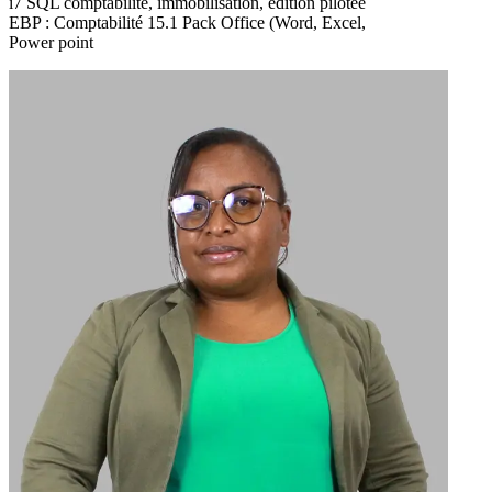
i7 SQL comptabilité, immobilisation, édition pilotée
EBP : Comptabilité 15.1 Pack Office (Word, Excel,
Power point