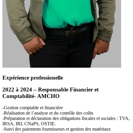
Expérience professionelle
2022 à 2024 – Responsable Financier et
Comptabilité-
AMCHO
-Gestion comptable et financière
-Réalisation de l’analyse et du contrôle des coûts
-Préparation et déclaration des obligations fiscales et sociales :
TVA
,
IRSA
,
IRI
, CNaPS,
OSTIE
.
-Suivi des paiements fournisseurs et gestion des matériaux