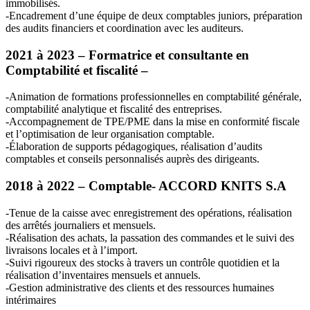
immobilisés.
-Encadrement d’une équipe de deux comptables juniors, préparation
des audits financiers et coordination avec les auditeurs.
2021 à 2023 – Formatrice et consultante en
Comptabilité et fiscalité –
-Animation de formations professionnelles en comptabilité générale,
comptabilité analytique et fiscalité des entreprises.
-Accompagnement de
TPE
/
PME
dans la mise en conformité fiscale
et l’optimisation de leur organisation comptable.
-Élaboration de supports pédagogiques, réalisation d’audits
comptables et conseils personnalisés auprès des dirigeants.
2018 à 2022 – Comptable-
ACCORD
KNITS
S.A
-Tenue de la caisse avec enregistrement des opérations, réalisation
des arrêtés journaliers et mensuels.
-Réalisation des achats, la passation des commandes et le suivi des
livraisons locales et à l’import.
-Suivi rigoureux des stocks à travers un contrôle quotidien et la
réalisation d’inventaires mensuels et annuels.
-Gestion administrative des clients et des ressources humaines
intérimaires