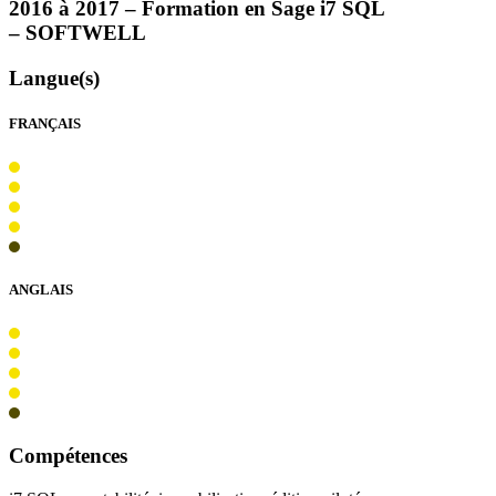
2016 à 2017 – Formation en Sage i7
SQL
–
SOFTWELL
Langue(s)
FRANÇAIS
ANGLAIS
Compétences