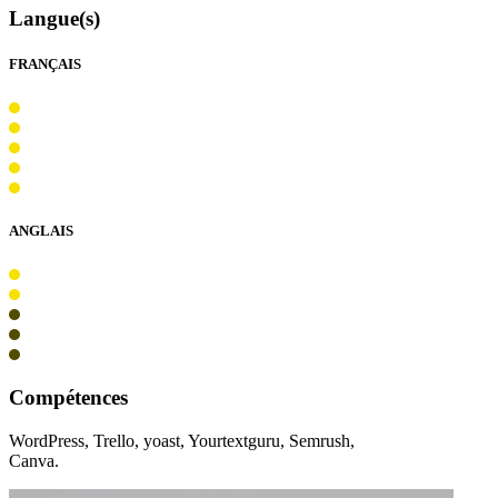
Langue(s)
FRANÇAIS
ANGLAIS
Compétences
WordPress, Trello, yoast, Yourtextguru, Semrush,
Canva.