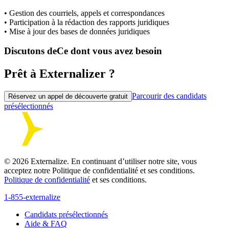
• Gestion des courriels, appels et correspondances
• Participation à la rédaction des rapports juridiques
• Mise à jour des bases de données juridiques
Discutons de
Ce dont vous avez besoin
Prêt à Externalizer ?
Parcourir des candidats
Réservez un appel de découverte gratuit
présélectionnés
©
2026
Externalize. En continuant d’utiliser notre site, vous
acceptez notre Politique de confidentialité et ses conditions.
Politique de confidentialité
et ses conditions.
1-855-externalize
Candidats présélectionnés
Aide & FAQ