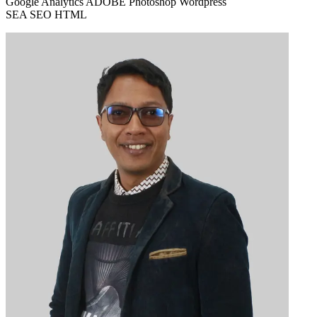
Google Analytics ADOBE Photoshop Wordpress
SEA SEO HTML