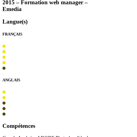
2015 – Formation web manager –
Emedia
Langue(s)
FRANÇAIS
ANGLAIS
Compétences