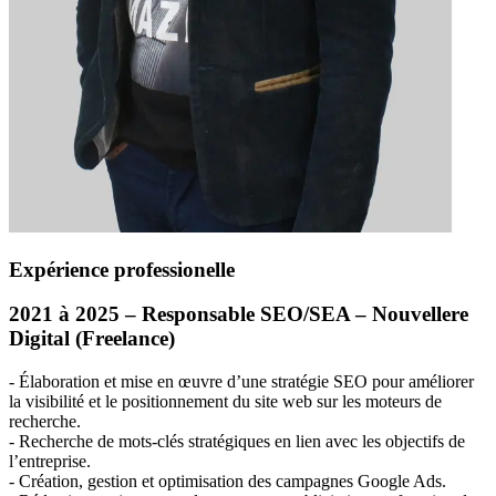
Expérience professionelle
2021 à 2025 – Responsable
SEO
/
SEA
– Nouvellere
Digital (Freelance)
‐ Élaboration et mise en œuvre d’une stratégie
SEO
pour améliorer
la visibilité et le positionnement du site web sur les moteurs de
recherche.
‐ Recherche de mots‐clés stratégiques en lien avec les objectifs de
l’entreprise.
‐ Création, gestion et optimisation des campagnes Google Ads.