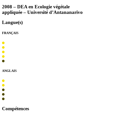
2008 –
DEA
en Ecologie végétale
appliquée – Université d’Antananarivo
Langue(s)
FRANÇAIS
ANGLAIS
Compétences