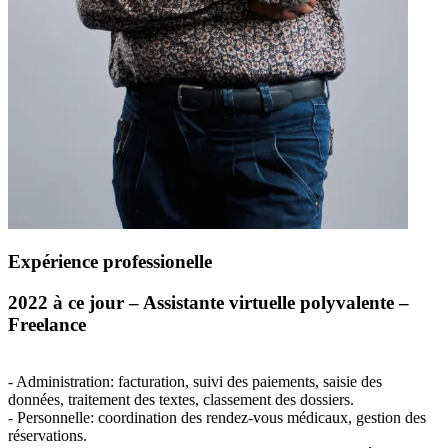
Expérience professionelle
2022 à ce jour – Assistante virtuelle polyvalente –
Freelance
- Administration: facturation, suivi des paiements, saisie des
données, traitement des textes, classement des dossiers.
- Personnelle: coordination des rendez-vous médicaux, gestion des
réservations.