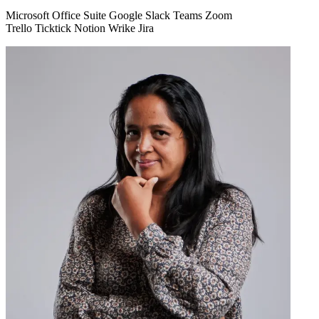
Microsoft Office Suite Google Slack Teams Zoom
Trello Ticktick Notion Wrike Jira