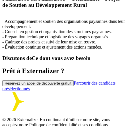
de Soutien au Développement Rural
- Accompagnement et soutien des organisations paysannes dans leur
développement.
- Conseil en gestion et organisation des structures paysannes.
- Préparation technique et logistique des voyages organisés.
- Cadrage des projets et suivi de leur mise en œuvre.
- Évaluation continue et ajustement des actions menées.
Discutons de
Ce dont vous avez besoin
Prêt à Externalizer ?
Parcourir des candidats
Réservez un appel de découverte gratuit
présélectionnés
©
2026
Externalize. En continuant d’utiliser notre site, vous
acceptez notre Politique de confidentialité et ses conditions.