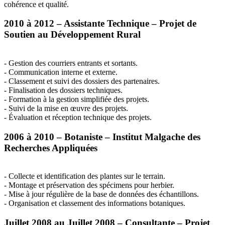
cohérence et qualité.
2010 à 2012 – Assistante Technique – Projet de
Soutien au Développement Rural
- Gestion des courriers entrants et sortants.
- Communication interne et externe.
- Classement et suivi des dossiers des partenaires.
- Finalisation des dossiers techniques.
- Formation à la gestion simplifiée des projets.
- Suivi de la mise en œuvre des projets.
- Évaluation et réception technique des projets.
2006 à 2010 – Botaniste – Institut Malgache des
Recherches Appliquées
- Collecte et identification des plantes sur le terrain.
- Montage et préservation des spécimens pour herbier.
- Mise à jour régulière de la base de données des échantillons.
- Organisation et classement des informations botaniques.
Juillet 2008 au Juillet 2008 – Consultante – Projet