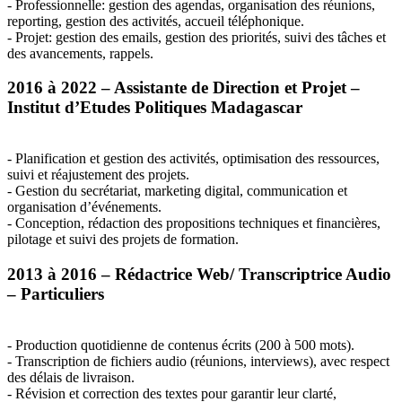
- Professionnelle: gestion des agendas, organisation des réunions,
reporting, gestion des activités, accueil téléphonique.
- Projet: gestion des emails, gestion des priorités, suivi des tâches et
des avancements, rappels.
2016 à 2022 – Assistante de Direction et Projet –
Institut d’Etudes Politiques Madagascar
- Planification et gestion des activités, optimisation des ressources,
suivi et réajustement des projets.
- Gestion du secrétariat, marketing digital, communication et
organisation d’événements.
- Conception, rédaction des propositions techniques et financières,
pilotage et suivi des projets de formation.
2013 à 2016 – Rédactrice Web/ Transcriptrice Audio
– Particuliers
- Production quotidienne de contenus écrits (200 à 500 mots).
- Transcription de fichiers audio (réunions, interviews), avec respect
des délais de livraison.
- Révision et correction des textes pour garantir leur clarté,