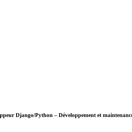
ppeur Django/Python – Développement et maintenance d