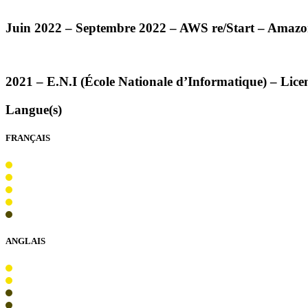
Juin 2022 – Septembre 2022 –
AWS
re/Start – Amazo
2021 – E.N.I (École Nationale d’Informatique) – Lice
Langue(s)
FRANÇAIS
ANGLAIS