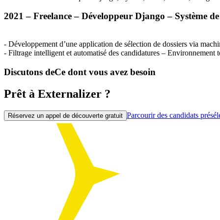
2021 – Freelance – Développeur Django – Système de t
- Développement d’une application de sélection de dossiers via machi
- Filtrage intelligent et automatisé des candidatures – Environnemen
Discutons de
Ce dont vous avez besoin
Prêt à Externalizer ?
Parcourir des candidats présél
Réservez un appel de découverte gratuit