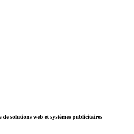
e solutions web et systèmes publicitaires