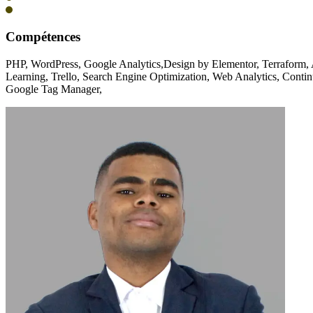
Compétences
PHP, WordPress, Google Analytics,Design by Elementor, Terraform,
Learning, Trello, Search Engine Optimization, Web Analytics, Cont
Google Tag Manager,