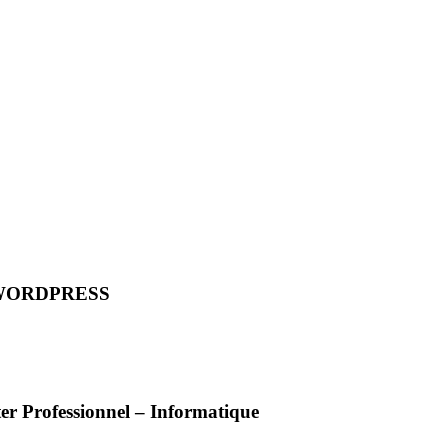
WORDPRESS
er Professionnel – Informatique