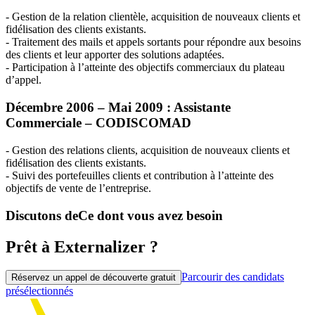
- Gestion de la relation clientèle, acquisition de nouveaux clients et
fidélisation des clients existants.
- Traitement des mails et appels sortants pour répondre aux besoins
des clients et leur apporter des solutions adaptées.
- Participation à l’atteinte des objectifs commerciaux du plateau
d’appel.
Décembre 2006 – Mai 2009 : Assistante
Commerciale –
CODISCOMAD
- Gestion des relations clients, acquisition de nouveaux clients et
fidélisation des clients existants.
- Suivi des portefeuilles clients et contribution à l’atteinte des
objectifs de vente de l’entreprise.
Discutons de
Ce dont vous avez besoin
Prêt à Externalizer ?
Parcourir des candidats
Réservez un appel de découverte gratuit
présélectionnés