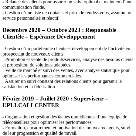
- Relance des clients pour assurer un suivi optimal et maintien d’une
communication fluide.
- Gestion d’une liste de contacts et prise de rendez-vous, assurant un
service personnalisé et réactif.
Décembre 2020 – Octobre 2023 : Responsable
Clientèle – Espérance Développement
- Gestion d’un portefeuille clients et développement de l’activité en
prospectant de nouveaux clients.
- Promotion et vente de produits/services, analyse des besoins clients
et proposition de solutions adaptées.
- Veille de marché et suivi des ventes, avec analyse statistique pour
optimiser les performances commerciales.
- Assurer un suivi constant des relations clients pour garantir la
satisfaction et la fidélisation.
Février 2019 – Juillet 2020 : Superviseur –
UPLLCALLCENTER
- Organisation et gestion des tâches quotidiennes d’une équipe de
téléconseillers pour optimiser les performances.
- Formation, encadrement et motivation des nouveaux agents, suivi
de leur progression et qualité de travail.