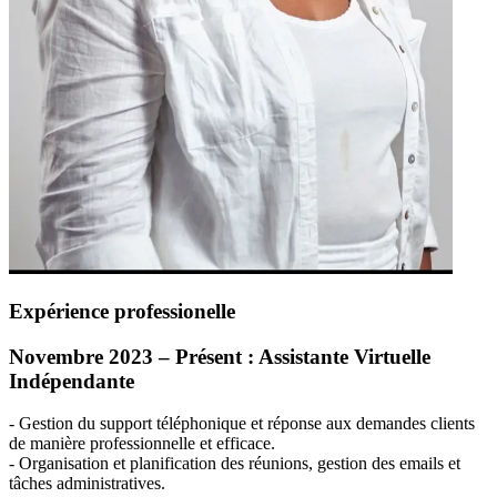
Expérience professionelle
Novembre 2023 – Présent : Assistante Virtuelle
Indépendante
- Gestion du support téléphonique et réponse aux demandes clients
de manière professionnelle et efficace.
- Organisation et planification des réunions, gestion des emails et
tâches administratives.