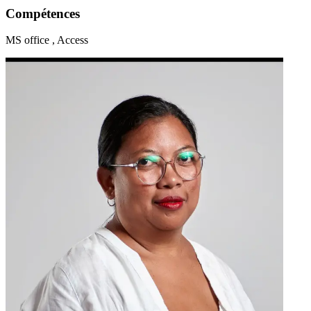
Compétences
MS office , Access