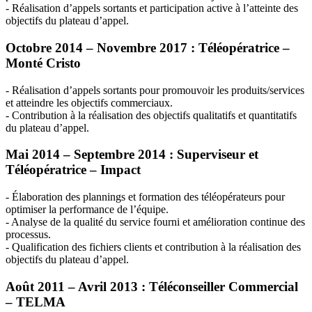
- Réalisation d’appels sortants et participation active à l’atteinte des
objectifs du plateau d’appel.
Octobre 2014 – Novembre 2017 : Téléopératrice –
Monté Cristo
- Réalisation d’appels sortants pour promouvoir les produits/services
et atteindre les objectifs commerciaux.
- Contribution à la réalisation des objectifs qualitatifs et quantitatifs
du plateau d’appel.
Mai 2014 – Septembre 2014 : Superviseur et
Téléopératrice – Impact
- Élaboration des plannings et formation des téléopérateurs pour
optimiser la performance de l’équipe.
- Analyse de la qualité du service fourni et amélioration continue des
processus.
- Qualification des fichiers clients et contribution à la réalisation des
objectifs du plateau d’appel.
Août 2011 – Avril 2013 : Téléconseiller Commercial
–
TELMA