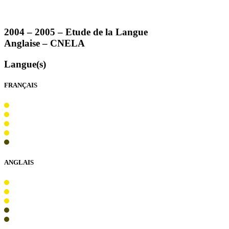
2004 – 2005 – Etude de la Langue
Anglaise –
CNELA
Langue(s)
FRANÇAIS
ANGLAIS