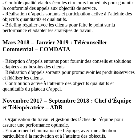
- Contrôle qualité via des écoutes et retours immédiats pour garantir
la conformité des appels aux objectifs de service.
- Réalisation d’appels sortants et participation active à l’atteinte des
objectifs quantitatifs et qualitatifs.
- Briefing régulier avec les clients pour faire le point sur la
performance et adapter les stratégies de travail.
Mars 2018 – Janvier 2019 : Téléconseiller
Commercial –
COMDATA
- Réception d’appels entrants pour fournir des conseils et solutions
adaptées aux besoins des clients.
- Réalisation d’appels sortants pour promouvoir les produits/services
et fidéliser les clients.
- Contribution active à l’atteinte des objectifs qualitatifs et
quantitatifs du plateau d’appel.
Novembre 2017 – Septembre 2018 : Chef d’Équipe
et Téléopératrice –
ADR
- Organisation du travail et gestion des tâches de l’équipe pour
assurer une performance optimale.
- Encadrement et animation de l’équipe, avec une attention
particulière à la motivation et à l’atteinte des objectifs.