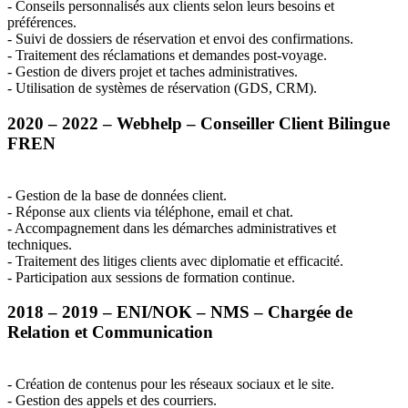
- Conseils personnalisés aux clients selon leurs besoins et
préférences.
- Suivi de dossiers de réservation et envoi des confirmations.
- Traitement des réclamations et demandes post-voyage.
- Gestion de divers projet et taches administratives.
- Utilisation de systèmes de réservation (
GDS
,
CRM
).
2020 – 2022 – Webhelp – Conseiller Client Bilingue
FREN
- Gestion de la base de données client.
- Réponse aux clients via téléphone, email et chat.
- Accompagnement dans les démarches administratives et
techniques.
- Traitement des litiges clients avec diplomatie et efficacité.
- Participation aux sessions de formation continue.
2018 – 2019 –
ENI
/
NOK
–
NMS
– Chargée de
Relation et Communication
- Création de contenus pour les réseaux sociaux et le site.
- Gestion des appels et des courriers.