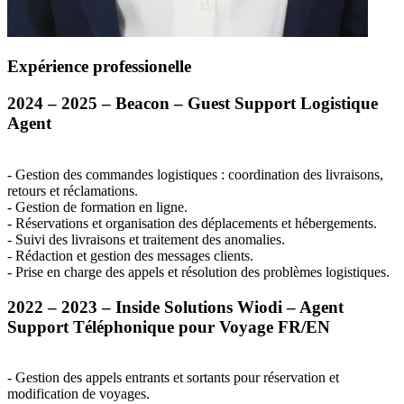
Expérience professionelle
2024 – 2025 – Beacon – Guest Support Logistique
Agent
- Gestion des commandes logistiques : coordination des livraisons,
retours et réclamations.
- Gestion de formation en ligne.
- Réservations et organisation des déplacements et hébergements.
- Suivi des livraisons et traitement des anomalies.
- Rédaction et gestion des messages clients.
- Prise en charge des appels et résolution des problèmes logistiques.
2022 – 2023 – Inside Solutions Wiodi – Agent
Support Téléphonique pour Voyage FR/EN
- Gestion des appels entrants et sortants pour réservation et
modification de voyages.