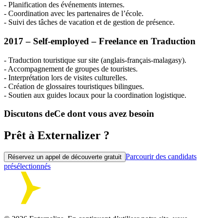
- Planification des événements internes.
- Coordination avec les partenaires de l’école.
- Suivi des tâches de vacation et de gestion de présence.
2017 – Self-employed – Freelance en Traduction
- Traduction touristique sur site (anglais-français-malagasy).
- Accompagnement de groupes de touristes.
- Interprétation lors de visites culturelles.
- Création de glossaires touristiques bilingues.
- Soutien aux guides locaux pour la coordination logistique.
Discutons de
Ce dont vous avez besoin
Prêt à Externalizer ?
Parcourir des candidats
Réservez un appel de découverte gratuit
présélectionnés