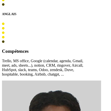
ANGLAIS
Compétences
Trello, MS office, Google (calendar, agenda, Gmail,
meet, ads, sheets...), notion, CRM, ringover, Aircall,
HubSpot, slack, teams, Odoo, zendesk, Duve,
hospitable, booking, Airbnb, chatgpt, ...