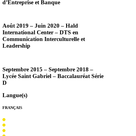
d’Entreprise et Banque
Août 2019 – Juin 2020 – Hald
International Center –
DTS
en
Communication Interculturelle et
Leadership
Septembre 2015 – Septembre 2018 –
Lycée Saint Gabriel – Baccalauréat Série
D
Langue(s)
FRANÇAIS