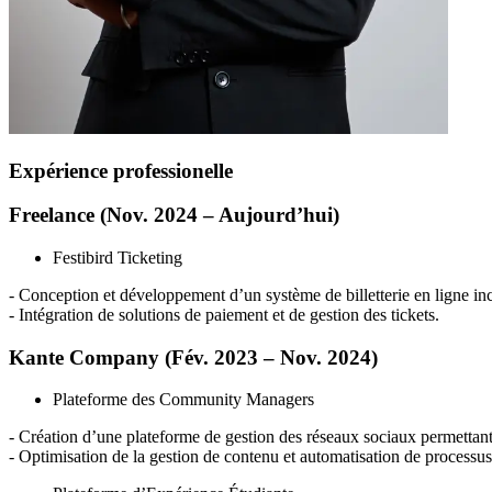
Expérience professionelle
Freelance (Nov. 2024 – Aujourd’hui)
Festibird Ticketing
- Conception et développement d’un système de billetterie en ligne inclu
- Intégration de solutions de paiement et de gestion des tickets.
Kante Company (Fév. 2023 – Nov. 2024)
Plateforme des Community Managers
- Création d’une plateforme de gestion des réseaux sociaux permettant 
- Optimisation de la gestion de contenu et automatisation de process