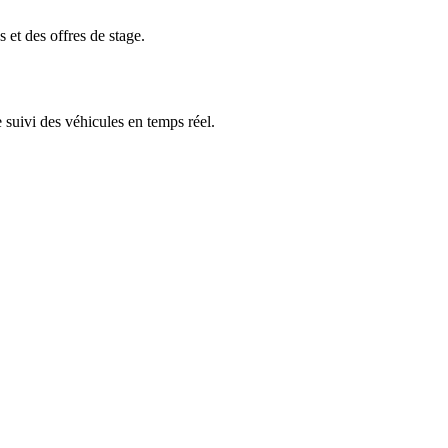
 et des offres de stage.
e suivi des véhicules en temps réel.