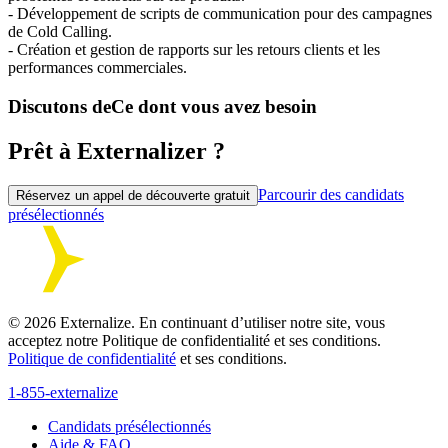
- Développement de scripts de communication pour des campagnes
de Cold Calling.
- Création et gestion de rapports sur les retours clients et les
performances commerciales.
Discutons de
Ce dont vous avez besoin
Prêt à Externalizer ?
Parcourir des candidats
Réservez un appel de découverte gratuit
présélectionnés
©
2026
Externalize. En continuant d’utiliser notre site, vous
acceptez notre Politique de confidentialité et ses conditions.
Politique de confidentialité
et ses conditions.
1-855-externalize
Candidats présélectionnés
Aide & FAQ