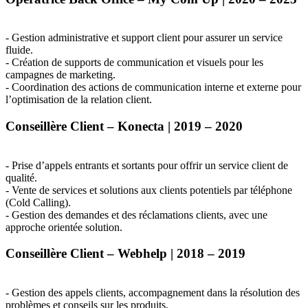
- Gestion administrative et support client pour assurer un service
fluide.
- Création de supports de communication et visuels pour les
campagnes de marketing.
- Coordination des actions de communication interne et externe pour
l’optimisation de la relation client.
Conseillère Client – Konecta | 2019 – 2020
- Prise d’appels entrants et sortants pour offrir un service client de
qualité.
- Vente de services et solutions aux clients potentiels par téléphone
(Cold Calling).
- Gestion des demandes et des réclamations clients, avec une
approche orientée solution.
Conseillère Client – Webhelp | 2018 – 2019
- Gestion des appels clients, accompagnement dans la résolution des
problèmes et conseils sur les produits.