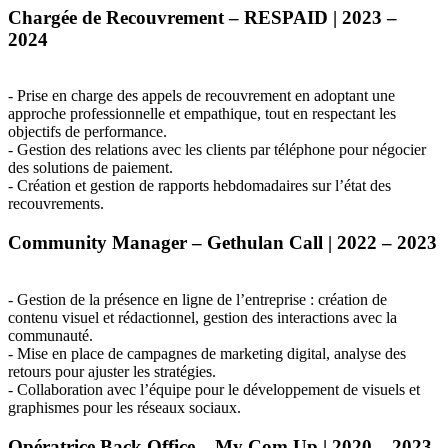
Chargée de Recouvrement –
RESPAID
| 2023 –
2024
- Prise en charge des appels de recouvrement en adoptant une
approche professionnelle et empathique, tout en respectant les
objectifs de performance.
- Gestion des relations avec les clients par téléphone pour négocier
des solutions de paiement.
- Création et gestion de rapports hebdomadaires sur l’état des
recouvrements.
Community Manager – Gethulan Call | 2022 – 2023
- Gestion de la présence en ligne de l’entreprise : création de
contenu visuel et rédactionnel, gestion des interactions avec la
communauté.
- Mise en place de campagnes de marketing digital, analyse des
retours pour ajuster les stratégies.
- Collaboration avec l’équipe pour le développement de visuels et
graphismes pour les réseaux sociaux.
Opératrice Back Office – My Com Up | 2020 – 2023