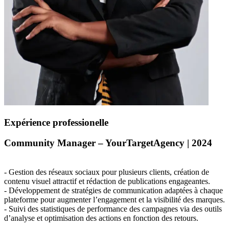
Expérience professionelle
Community Manager – YourTargetAgency | 2024
- Gestion des réseaux sociaux pour plusieurs clients, création de
contenu visuel attractif et rédaction de publications engageantes.
- Développement de stratégies de communication adaptées à chaque
plateforme pour augmenter l’engagement et la visibilité des marques.
- Suivi des statistiques de performance des campagnes via des outils
d’analyse et optimisation des actions en fonction des retours.