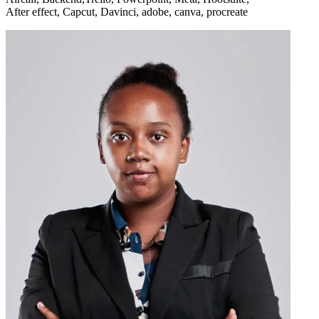
After effect, Capcut, Davinci, adobe, canva, procreate