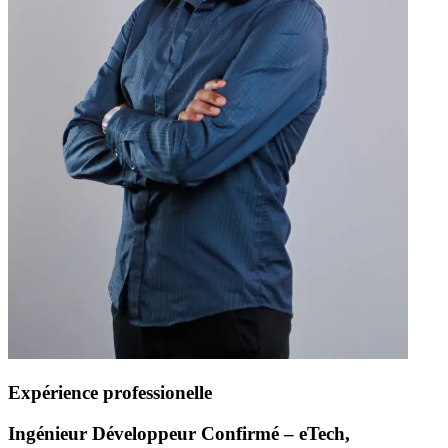
Expérience professionelle
Ingénieur Développeur Confirmé – eTech,