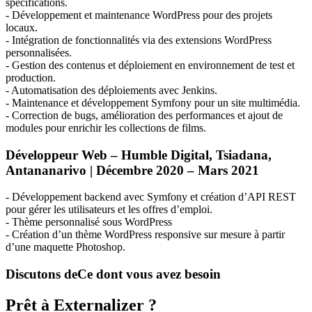
spécifications.
- Développement et maintenance WordPress pour des projets
locaux.
- Intégration de fonctionnalités via des extensions WordPress
personnalisées.
- Gestion des contenus et déploiement en environnement de test et
production.
- Automatisation des déploiements avec Jenkins.
- Maintenance et développement Symfony pour un site multimédia.
- Correction de bugs, amélioration des performances et ajout de
modules pour enrichir les collections de films.
Développeur Web – Humble Digital, Tsiadana,
Antananarivo | Décembre 2020 – Mars 2021
- Développement backend avec Symfony et création d’
API
REST
pour gérer les utilisateurs et les offres d’emploi.
- Thème personnalisé sous WordPress
- Création d’un thème WordPress responsive sur mesure à partir
d’une maquette Photoshop.
Discutons de
Ce dont vous avez besoin
Prêt à Externalizer ?