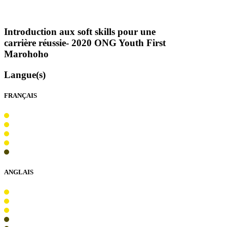
Introduction aux soft skills pour une
carrière réussie- 2020
ONG
Youth First
Marohoho
Langue(s)
FRANÇAIS
ANGLAIS