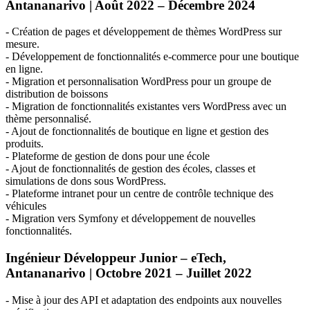
Antananarivo | Août 2022 – Décembre 2024
- Création de pages et développement de thèmes WordPress sur
mesure.
- Développement de fonctionnalités e-commerce pour une boutique
en ligne.
- Migration et personnalisation WordPress pour un groupe de
distribution de boissons
- Migration de fonctionnalités existantes vers WordPress avec un
thème personnalisé.
- Ajout de fonctionnalités de boutique en ligne et gestion des
produits.
- Plateforme de gestion de dons pour une école
- Ajout de fonctionnalités de gestion des écoles, classes et
simulations de dons sous WordPress.
- Plateforme intranet pour un centre de contrôle technique des
véhicules
- Migration vers Symfony et développement de nouvelles
fonctionnalités.
Ingénieur Développeur Junior – eTech,
Antananarivo | Octobre 2021 – Juillet 2022
- Mise à jour des
API
et adaptation des endpoints aux nouvelles