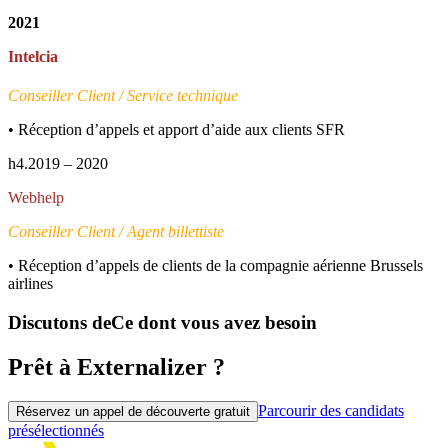
2021
Intelcia
Conseiller Client / Service technique
• Réception d’appels et apport d’aide aux clients
SFR
h4.2019 – 2020
Webhelp
Conseiller Client / Agent billettiste
• Réception d’appels de clients de la compagnie aérienne Brussels
airlines
Discutons de
Ce dont vous avez besoin
Prêt à Externalizer ?
Parcourir des candidats
Réservez un appel de découverte gratuit
présélectionnés