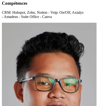
Compétences
CRM: Hubspot, Zoho, Notion - Voip: On/Off, Axialys
- Amadeus - Suite Office - Canva