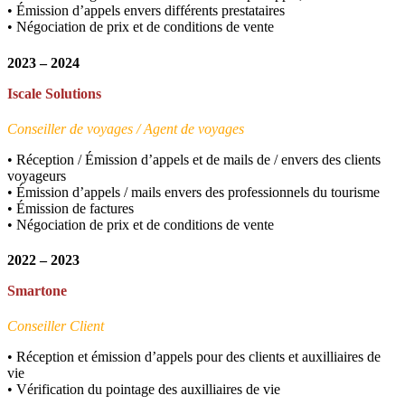
• Émission d’appels envers différents prestataires
• Négociation de prix et de conditions de vente
2023 – 2024
Iscale Solutions
Conseiller de voyages / Agent de voyages
• Réception / Émission d’appels et de mails de / envers des clients
voyageurs
• Émission d’appels / mails envers des professionnels du tourisme
• Émission de factures
• Négociation de prix et de conditions de vente
2022 – 2023
Smartone
Conseiller Client
• Réception et émission d’appels pour des clients et auxilliaires de
vie
• Vérification du pointage des auxilliaires de vie