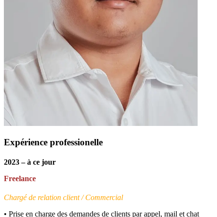
Expérience professionelle
2023 – à ce jour
Freelance
Chargé de relation client / Commercial
• Prise en charge des demandes de clients par appel, mail et chat