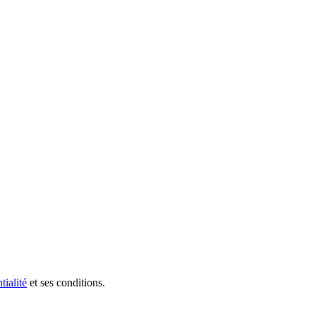
tialité
et ses conditions.