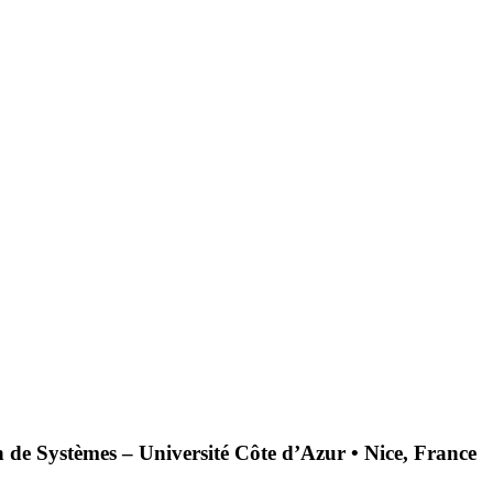
n de Systèmes – Université Côte d’Azur • Nice, France