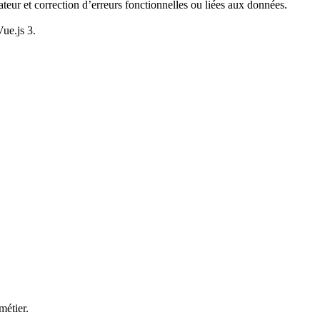
teur et correction d’erreurs fonctionnelles ou liées aux données.
ue.js 3.
métier.