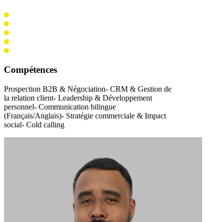
Compétences
Prospection B2B & Négociation- CRM & Gestion de
la relation client- Leadership & Développement
personnel- Communication bilingue
(Français/Anglais)- Stratégie commerciale & Impact
social- Cold calling