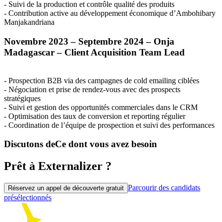
- Suivi de la production et contrôle qualité des produits
- Contribution active au développement économique d’Ambohibary
Manjakandriana
Novembre 2023 – Septembre 2024 – Onja
Madagascar – Client Acquisition Team Lead
- Prospection
B2B
via des campagnes de cold emailing ciblées
- Négociation et prise de rendez-vous avec des prospects
stratégiques
- Suivi et gestion des opportunités commerciales dans le
CRM
- Optimisation des taux de conversion et reporting régulier
- Coordination de l’équipe de prospection et suivi des performances
Discutons de
Ce dont vous avez besoin
Prêt à Externalizer ?
Parcourir des candidats
Réservez un appel de découverte gratuit
présélectionnés