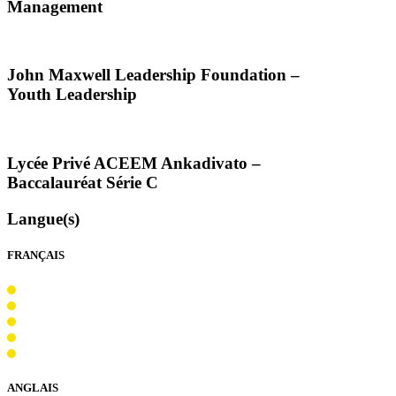
Management
John Maxwell Leadership Foundation –
Youth Leadership
Lycée Privé
ACEEM
Ankadivato –
Baccalauréat Série C
Langue(s)
FRANÇAIS
ANGLAIS