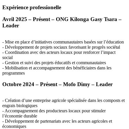
Expérience professionelle
Avril 2025 – Présent –
ONG
Kilonga Gasy Tsara –
Leader
- Mise en place d’initiatives communautaires basées sur l’éducation
- Développement de projets sociaux favorisant le progrès sociétal
- Coordination avec des acteurs locaux pour renforcer l’impact
social
- Gestion et suivi des projets éducatifs et communautaires
- Mobilisation et accompagnement des bénéficiaires dans les
programmes
Octobre 2024 – Présent – Mofo Dimy – Leader
- Création d’une entreprise agricole spécialisée dans les composts et
engrais biologiques
- Accompagnement des producteurs locaux pour stimuler
l’économie durable
- Développement de partenariats avec les acteurs agricoles et
économiques