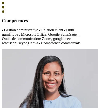
Compétences
- Gestion administrative - Relation client - Outil
numérique : Microsoft Office, Google Suite,Sage, -
Outils de communication: Zoom, google meet,
whatsapp, skype,Canva - Compétence commerciale