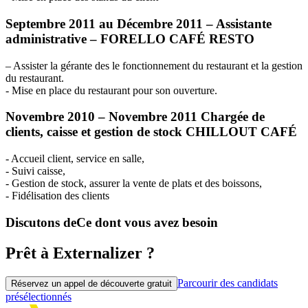
Septembre 2011 au Décembre 2011 – Assistante
administrative –
FORELLO
CAFÉ
RESTO
– Assister la gérante des le fonctionnement du restaurant et la gestion
du restaurant.
- Mise en place du restaurant pour son ouverture.
Novembre 2010 – Novembre 2011 Chargée de
clients, caisse et gestion de stock
CHILLOUT
CAFÉ
- Accueil client, service en salle,
- Suivi caisse,
- Gestion de stock, assurer la vente de plats et des boissons,
- Fidélisation des clients
Discutons de
Ce dont vous avez besoin
Prêt à Externalizer ?
Parcourir des candidats
Réservez un appel de découverte gratuit
présélectionnés