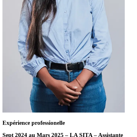
Expérience professionelle
Sept 2024 au Mars 2025 – LA
SITA
– Assistante