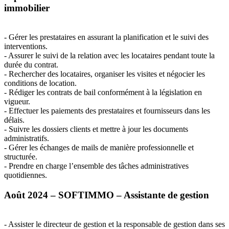
immobilier
- Gérer les prestataires en assurant la planification et le suivi des
interventions.
- Assurer le suivi de la relation avec les locataires pendant toute la
durée du contrat.
- Rechercher des locataires, organiser les visites et négocier les
conditions de location.
- Rédiger les contrats de bail conformément à la législation en
vigueur.
- Effectuer les paiements des prestataires et fournisseurs dans les
délais.
- Suivre les dossiers clients et mettre à jour les documents
administratifs.
- Gérer les échanges de mails de manière professionnelle et
structurée.
- Prendre en charge l’ensemble des tâches administratives
quotidiennes.
Août 2024 –
SOFTIMMO
– Assistante de gestion
- Assister le directeur de gestion et la responsable de gestion dans ses