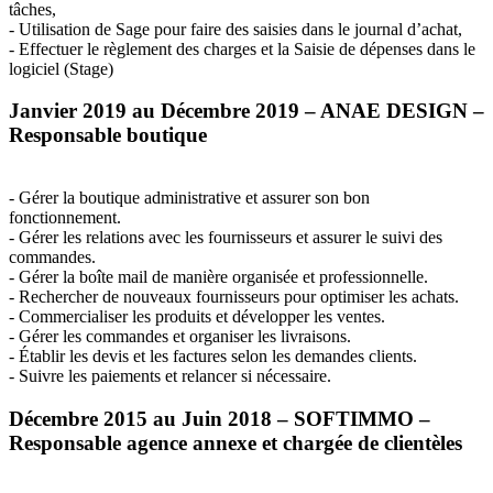
tâches,
- Utilisation de Sage pour faire des saisies dans le journal d’achat,
- Effectuer le règlement des charges et la Saisie de dépenses dans le
logiciel (Stage)
Janvier 2019 au Décembre 2019 –
ANAE
DESIGN
–
Responsable boutique
- Gérer la boutique administrative et assurer son bon
fonctionnement.
- Gérer les relations avec les fournisseurs et assurer le suivi des
commandes.
- Gérer la boîte mail de manière organisée et professionnelle.
- Rechercher de nouveaux fournisseurs pour optimiser les achats.
- Commercialiser les produits et développer les ventes.
- Gérer les commandes et organiser les livraisons.
- Établir les devis et les factures selon les demandes clients.
- Suivre les paiements et relancer si nécessaire.
Décembre 2015 au Juin 2018 –
SOFTIMMO
–
Responsable agence annexe et chargée de clientèles