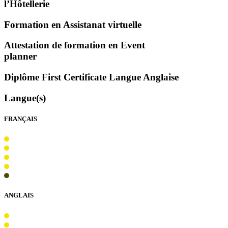
l’Hôtellerie
Formation en Assistanat virtuelle
Attestation de formation en Event
planner
Diplôme First Certificate Langue Anglaise
Langue(s)
FRANÇAIS
ANGLAIS