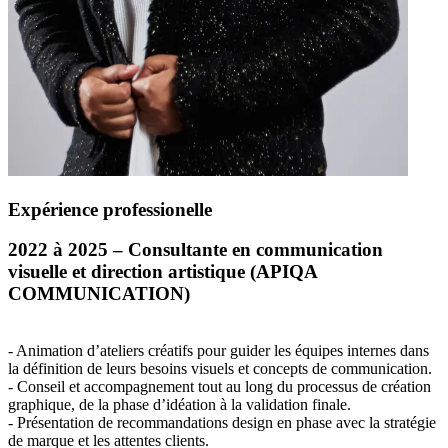
Expérience professionelle
2022 à 2025 – Consultante en communication
visuelle et direction artistique (
APIQA
COMMUNICATION
)
- Animation d’ateliers créatifs pour guider les équipes internes dans
la définition de leurs besoins visuels et concepts de communication.
- Conseil et accompagnement tout au long du processus de création
graphique, de la phase d’idéation à la validation finale.
- Présentation de recommandations design en phase avec la stratégie
de marque et les attentes clients.