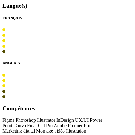
Langue(s)
FRANÇAIS
ANGLAIS
Compétences
Figma Photoshop Illustrator InDesign UX/UI Power
Point Canva Final Cut Pro Adobe Premier Pro
Marketing digital Montage vidéo Illustration