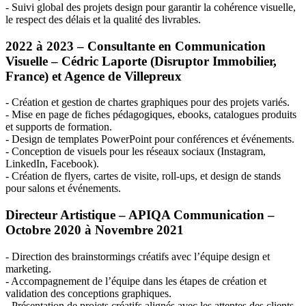
- Suivi global des projets design pour garantir la cohérence visuelle,
le respect des délais et la qualité des livrables.
2022 à 2023 – Consultante en Communication
Visuelle – Cédric Laporte (Disruptor Immobilier,
France) et Agence de Villepreux
- Création et gestion de chartes graphiques pour des projets variés.
- Mise en page de fiches pédagogiques, ebooks, catalogues produits
et supports de formation.
- Design de templates PowerPoint pour conférences et événements.
- Conception de visuels pour les réseaux sociaux (Instagram,
LinkedIn, Facebook).
- Création de flyers, cartes de visite, roll-ups, et design de stands
pour salons et événements.
Directeur Artistique –
APIQA
Communication –
Octobre 2020 à Novembre 2021
- Direction des brainstormings créatifs avec l’équipe design et
marketing.
- Accompagnement de l’équipe dans les étapes de création et
validation des conceptions graphiques.
- Présentation de projets créatifs alignés avec les attentes des clients.