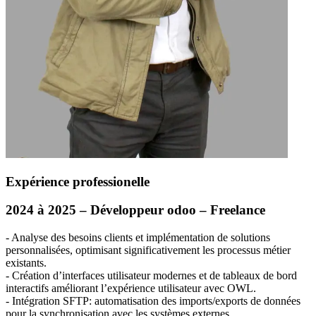
Expérience professionelle
2024 à 2025 – Développeur odoo – Freelance
- Analyse des besoins clients et implémentation de solutions
personnalisées, optimisant significativement les processus métier
existants.
- Création d’interfaces utilisateur modernes et de tableaux de bord
interactifs améliorant l’expérience utilisateur avec
OWL
.
- Intégration
SFTP
: automatisation des imports/exports de données
pour la synchronisation avec les systèmes externes.