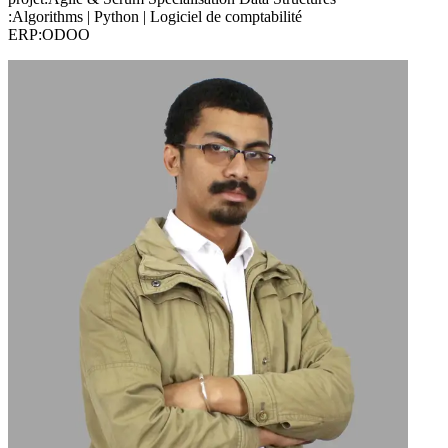
:Algorithms | Python | Logiciel de comptabilité
ERP:ODOO