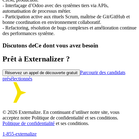
- Interfaçage d’Odoo avec des systèmes tiers via APIs,
automatisation de processus métier.
- Participation active aux rituels Scrum, maîtrise de Git/GitHub et
bonne coordination en environnement collaboratif.
- Refactoring, résolution de bugs complexes et amélioration continue
des performances système.
Discutons de
Ce dont vous avez besoin
Prêt à Externalizer ?
Parcourir des candidats
Réservez un appel de découverte gratuit
présélectionnés
©
2026
Externalize. En continuant d’utiliser notre site, vous
acceptez notre Politique de confidentialité et ses conditions.
Politique de confidentialité
et ses conditions.
1-855-externalize