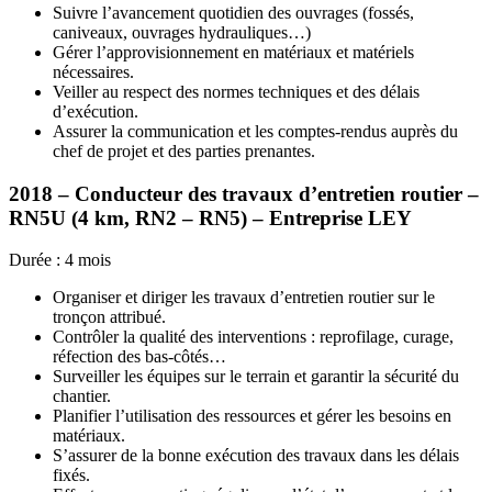
Suivre l’avancement quotidien des ouvrages (fossés,
caniveaux, ouvrages hydrauliques…)
Gérer l’approvisionnement en matériaux et matériels
nécessaires.
Veiller au respect des normes techniques et des délais
d’exécution.
Assurer la communication et les comptes-rendus auprès du
chef de projet et des parties prenantes.
2018 – Conducteur des travaux d’entretien routier –
RN5U
(4 km,
RN2
–
RN5
) – Entreprise
LEY
Durée : 4 mois
Organiser et diriger les travaux d’entretien routier sur le
tronçon attribué.
Contrôler la qualité des interventions : reprofilage, curage,
réfection des bas-côtés…
Surveiller les équipes sur le terrain et garantir la sécurité du
chantier.
Planifier l’utilisation des ressources et gérer les besoins en
matériaux.
S’assurer de la bonne exécution des travaux dans les délais
fixés.