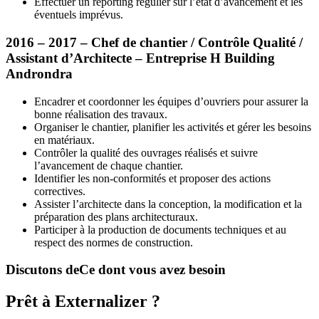
Effectuer un reporting régulier sur l’état d’avancement et les
éventuels imprévus.
2016 – 2017 – Chef de chantier / Contrôle Qualité /
Assistant d’Architecte – Entreprise H Building
Androndra
Encadrer et coordonner les équipes d’ouvriers pour assurer la
bonne réalisation des travaux.
Organiser le chantier, planifier les activités et gérer les besoins
en matériaux.
Contrôler la qualité des ouvrages réalisés et suivre
l’avancement de chaque chantier.
Identifier les non-conformités et proposer des actions
correctives.
Assister l’architecte dans la conception, la modification et la
préparation des plans architecturaux.
Participer à la production de documents techniques et au
respect des normes de construction.
Discutons de
Ce dont vous avez besoin
Prêt à Externalizer ?