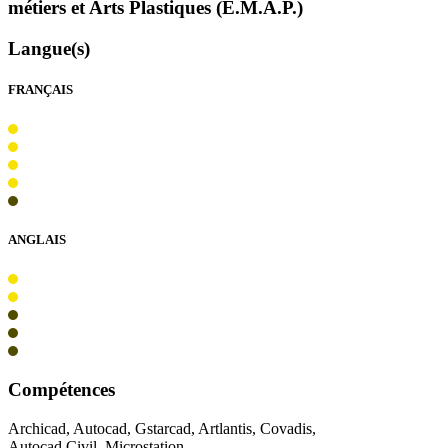
métiers et Arts Plastiques (E.M.A.P.)
Langue(s)
FRANÇAIS
ANGLAIS
Compétences
Archicad, Autocad, Gstarcad, Artlantis, Covadis,
Autocad Civil, Microstation