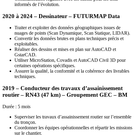
informés de l’évolution.
2020 à 2024 – Dessinateur –
FUTURMAP
Data
Traiter et exploiter des données géographiques issues de
nuages de points (Scan Dynamique, Scan Statique,
LIDAR
).
Convertir les données brutes en plans techniques précis et
exploitables.
Réaliser des dessins et mises en plan sur AutoCAD et
GstarCAD.
Utiliser MicroStation, Covadis et AutoCAD Civil 3D pour
certaines opérations spécifiques.
Assurer la qualité, la conformité et la cohérence des livrables
techniques.
2019 – Conducteur des travaux d’assainissement
routier –
RN43
(47 km) – Groupement
GEC
– BM
Durée : 5 mois
Superviser les travaux d’assainissement routier sur l’ensemble
du tronçon.
Coordonner les équipes opérationnelles et répartir les missions
sur le chantier.