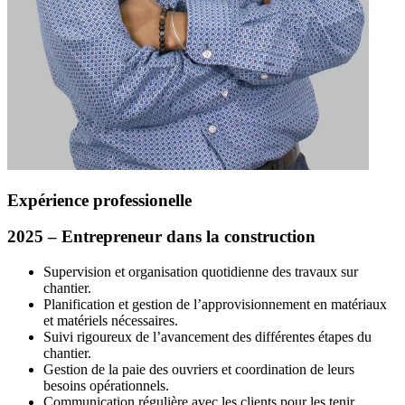
Expérience professionelle
2025 – Entrepreneur dans la construction
Supervision et organisation quotidienne des travaux sur
chantier.
Planification et gestion de l’approvisionnement en matériaux
et matériels nécessaires.
Suivi rigoureux de l’avancement des différentes étapes du
chantier.
Gestion de la paie des ouvriers et coordination de leurs
besoins opérationnels.
Communication régulière avec les clients pour les tenir