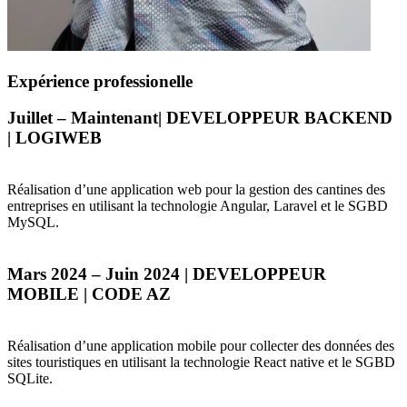
Expérience professionelle
Juillet – Maintenant|
DEVELOPPEUR
BACKEND
|
LOGIWEB
Réalisation d’une application web pour la gestion des cantines des
entreprises en utilisant la technologie Angular, Laravel et le
SGBD
MySQL.
Mars 2024 – Juin 2024 |
DEVELOPPEUR
MOBILE
|
CODE
AZ
Réalisation d’une application mobile pour collecter des données des
sites touristiques en utilisant la technologie React native et le
SGBD
SQLite.