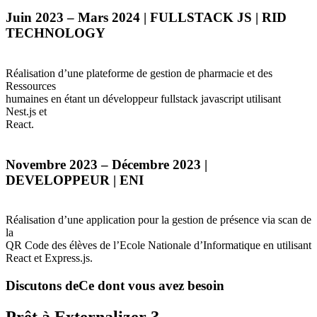
Juin 2023 – Mars 2024 |
FULLSTACK
JS |
RID
TECHNOLOGY
Réalisation d’une plateforme de gestion de pharmacie et des
Ressources
humaines en étant un développeur fullstack javascript utilisant
Nest.js et
React.
Novembre 2023 – Décembre 2023 |
DEVELOPPEUR
|
ENI
Réalisation d’une application pour la gestion de présence via scan de
la
QR Code des élèves de l’Ecole Nationale d’Informatique en utilisant
React et Express.js.
Discutons de
Ce dont vous avez besoin