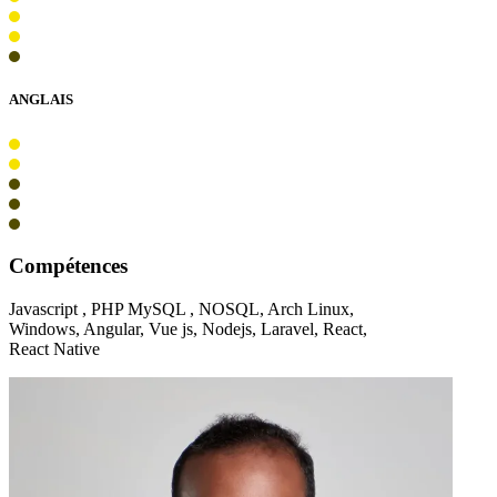
ANGLAIS
Compétences
Javascript , PHP MySQL , NOSQL, Arch Linux,
Windows, Angular, Vue js, Nodejs, Laravel, React,
React Native