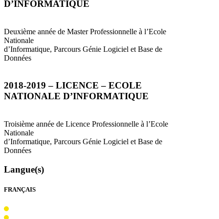
D’
INFORMATIQUE
Deuxième année de Master Professionnelle à l’Ecole
Nationale
d’Informatique, Parcours Génie Logiciel et Base de
Données
2018-2019 –
LICENCE
–
ECOLE
NATIONALE
D’
INFORMATIQUE
Troisième année de Licence Professionnelle à l’Ecole
Nationale
d’Informatique, Parcours Génie Logiciel et Base de
Données
Langue(s)
FRANÇAIS